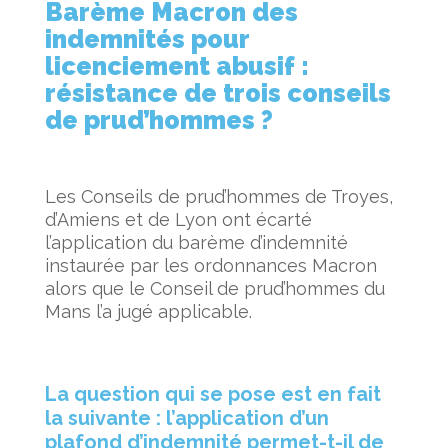
Barème Macron des
indemnités pour
licenciement abusif :
résistance de trois conseils
de prud’hommes ?
Les Conseils de prud’hommes de Troyes,
d’Amiens et de Lyon ont écarté
l’application du barème d’indemnité
instaurée par les ordonnances Macron
alors que le Conseil de prud’hommes du
Mans l’a jugé applicable.
La question qui se pose est en fait
la suivante : l’application d’un
plafond d’indemnité permet-t-il de