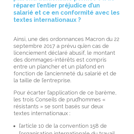
réparer l’entier préjudice d’un
salarié et ce en conformité avec les
textes internationaux ?
Ainsi, une des ordonnances Macron du 22
septembre 2017 a prévu qu’en cas de
licenciement déclaré abusif, le montant
des dommages-intérêts est compris
entre un plancher et un plafond en
fonction de l’ancienneté du salarié et de
la taille de l’entreprise.
Pour écarter l’application de ce barème,
les trois Conseils de prud’hommes «
résistants » se sont basés sur deux
textes internationaux :
l’article 10 de la convention 158 de
l’organisation internationale du travail