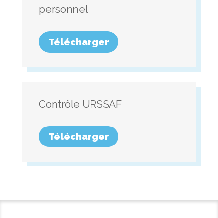
personnel
Télécharger
Contrôle URSSAF
Télécharger