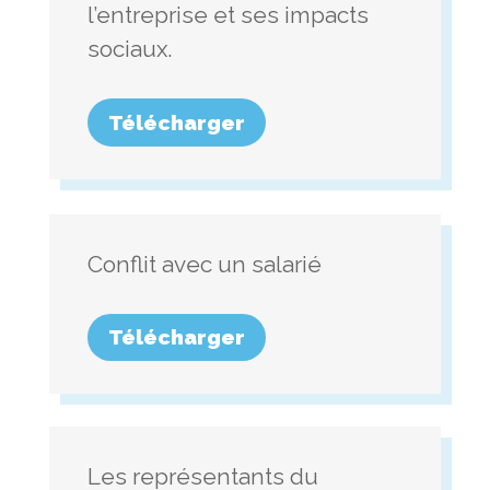
l’entreprise et ses impacts
sociaux.
Télécharger
Conflit avec un salarié
Télécharger
Les représentants du