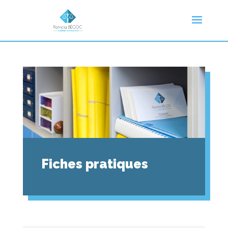
Fiches pratiques