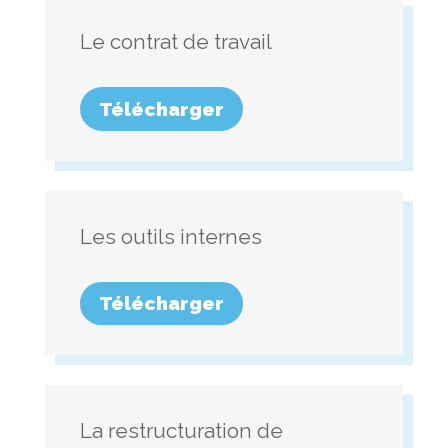
Le contrat de travail
Télécharger
Les outils internes
Télécharger
La restructuration de