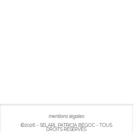
mentions légales
©2026 - SELARL PATRICIA BÉGOC - TOUS
DROITS RÉSERVÉS