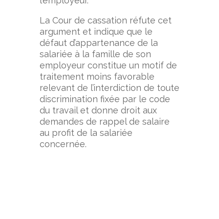
l’employeur.
La Cour de cassation réfute cet
argument et indique que le
défaut d’appartenance de la
salariée à la famille de son
employeur constitue un motif de
traitement moins favorable
relevant de l’interdiction de toute
discrimination fixée par le code
du travail et donne droit aux
demandes de rappel de salaire
au profit de la salariée
concernée.