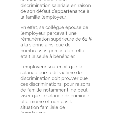
discrimination salariale en raison
de son défaut d’appartenance à
la famille l’employeur.
En effet, sa collègue épouse de
l’employeur percevait une
rémunération supérieure de 62 %
à la sienne ainsi que de
nombreuses primes dont elle
était la seule à bénéficier.
L’employeur soutenait que la
salariée qui se dit victime de
discrimination doit prouver que
ces discriminations, pour raisons
de famille notamment, ne peut
viser que la salariée discriminée
elle-même et non pas la
situation familiale de