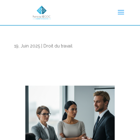
19, Juin 2025
|
Droit du travail