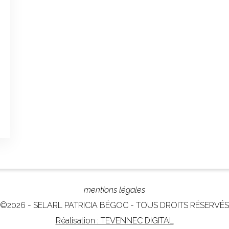
mentions légales
©2026 - SELARL PATRICIA BÉGOC - TOUS DROITS RÉSERVÉS
Réalisation : TEVENNEC DIGITAL