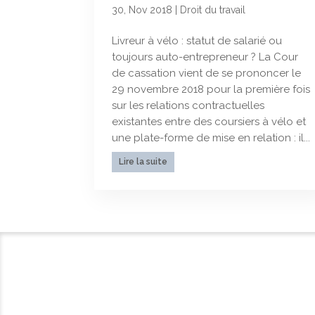
30, Nov 2018
|
Droit du travail
Livreur à vélo : statut de salarié ou
toujours auto-entrepreneur ? La Cour
de cassation vient de se prononcer le
29 novembre 2018 pour la première fois
sur les relations contractuelles
existantes entre des coursiers à vélo et
une plate-forme de mise en relation : il...
Lire la suite