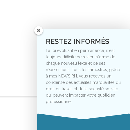
RESTEZ INFORMÉS
La loi évoluant en permanence, il est
toujours difficile de rester informé de
chaque nouveau texte et de ses
répercutions. Tous les trimestres, grâce
à mes NEWS RH, vous recevrez un
condensé des actualités marquantes du
droit du travail et de la sécurité sociale
qui peuvent impacter votre quotidien
professionnel.