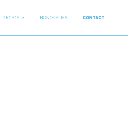
À PROPOS
HONORAIRES
CONTACT