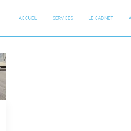
ACCUEIL
SERVICES
LE CABINET