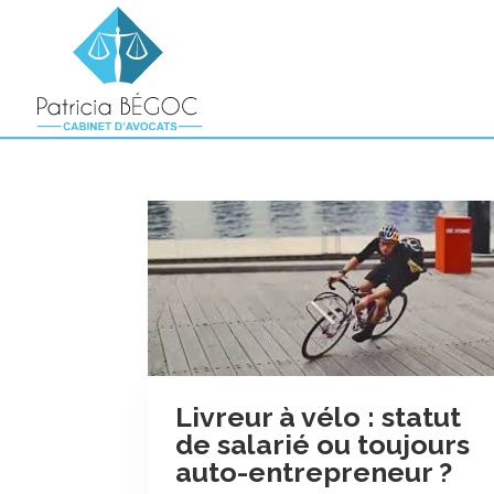
Livreur à vélo : statut
de salarié ou toujours
auto-entrepreneur ?