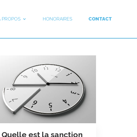
À PROPOS
HONORAIRES
CONTACT
Quelle est la sanction