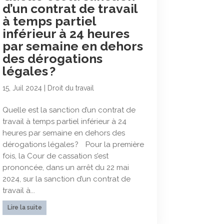
d’un contrat de travail
à temps partiel
inférieur à 24 heures
par semaine en dehors
des dérogations
légales ?
15, Juil 2024
|
Droit du travail
Quelle est la sanction d’un contrat de
travail à temps partiel inférieur à 24
heures par semaine en dehors des
dérogations légales ? Pour la première
fois, la Cour de cassation s’est
prononcée, dans un arrêt du 22 mai
2024, sur la sanction d’un contrat de
travail à...
Lire la suite