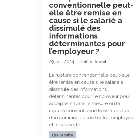
conventionnelle peut-
elle être remise en
cause si le salarié a
dissimulé des
informations
déterminantes pour
l’employeur ?
29, Juil 2024
|
Droit du travail
La rupture conventionnelle peut-elle
être remise en cause si le salarié a
dissimulé des informations
déterminantes pour l’employeur pour
accepter ? Dans la mesure où la
rupture conventionnelle est conclue
d’un commun accord entre l’employeur
et le salarié, le...
Lire la suite