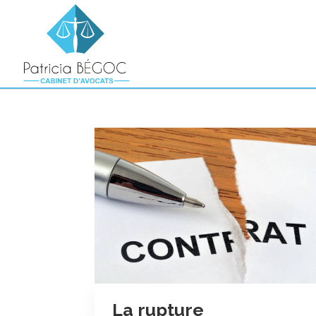
La rupture