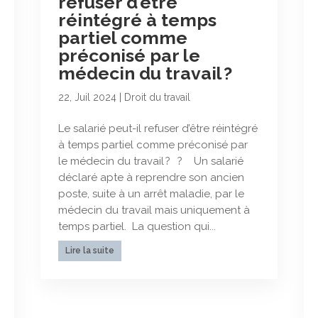
refuser d’être
réintégré à temps
partiel comme
préconisé par le
médecin du travail ?
22, Juil 2024
|
Droit du travail
Le salarié peut-il refuser d’être réintégré
à temps partiel comme préconisé par
le médecin du travail ? ? Un salarié
déclaré apte à reprendre son ancien
poste, suite à un arrêt maladie, par le
médecin du travail mais uniquement à
temps partiel. La question qui...
Lire la suite