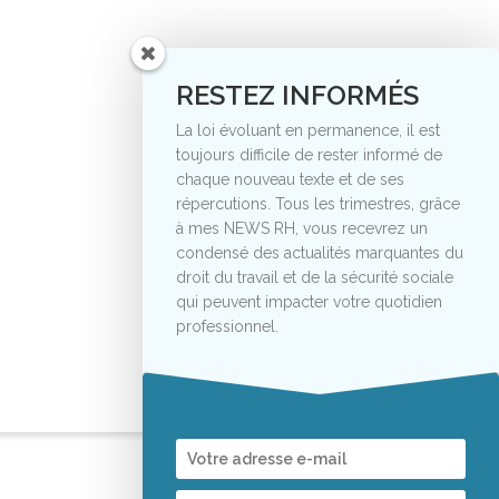
RESTEZ INFORMÉS
La loi évoluant en permanence, il est
toujours difficile de rester informé de
chaque nouveau texte et de ses
répercutions. Tous les trimestres, grâce
à mes NEWS RH, vous recevrez un
condensé des actualités marquantes du
droit du travail et de la sécurité sociale
qui peuvent impacter votre quotidien
professionnel.