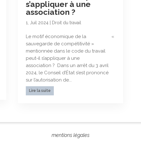
s’appliquer à une
association ?
1, Juil 2024
|
Droit du travail
Le motif économique de la «
sauvegarde de compétitivité »
mentionnée dans le code du travail
peut-il s’appliquer à une
association ? Dans un arrêt du 3 avril
2024, le Conseil d’État s’est prononcé
sur l’autorisation de...
Lire la suite
mentions légales