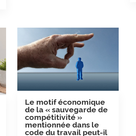
Le motif économique
de la « sauvegarde de
compétitivité »
mentionnée dans le
code du travail peut-il