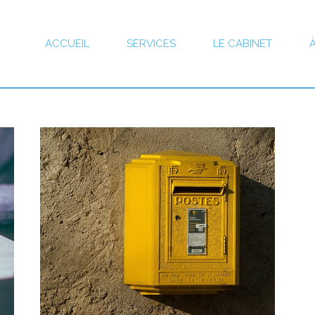
ACCUEIL
SERVICES
LE CABINET