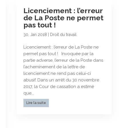
Licenciement : l’erreur
de La Poste ne permet
pas tout !
30, Jan 2018
|
Droit du travail
Licenciement : l’erreur de La Poste ne
permet pas tout ! Invoquée par la
partie adverse, l’erreur de la Poste dans
l’acheminement de la lettre de
licenciement ne rend pas celui-ci
abusif. Dans un arrêt du 30 novembre
2017, la Cour de cassation a estimé
que...
Lire la suite