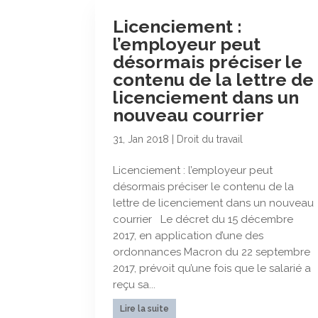
Licenciement :
l’employeur peut
désormais préciser le
contenu de la lettre de
licenciement dans un
nouveau courrier
31, Jan 2018
|
Droit du travail
Licenciement : l’employeur peut
désormais préciser le contenu de la
lettre de licenciement dans un nouveau
courrier Le décret du 15 décembre
2017, en application d’une des
ordonnances Macron du 22 septembre
2017, prévoit qu’une fois que le salarié a
reçu sa...
Lire la suite