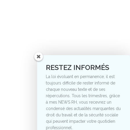
RESTEZ INFORMÉS
La loi évoluant en permanence, il est
toujours difficile de rester informé de
chaque nouveau texte et de ses
répercutions. Tous les trimestres, grâce
à mes NEWS RH, vous recevrez un
condensé des actualités marquantes du
droit du travail et de la sécurité sociale
qui peuvent impacter votre quotidien
professionnel.