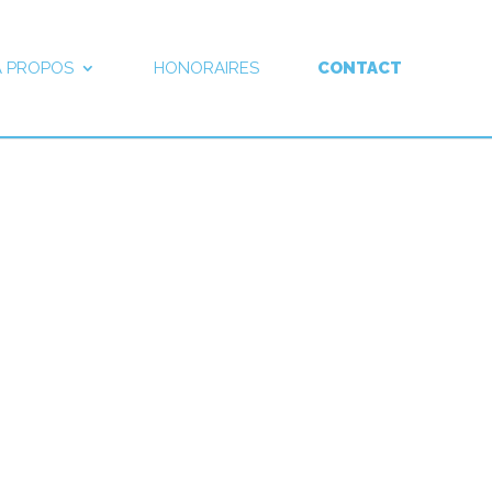
À PROPOS
HONORAIRES
CONTACT