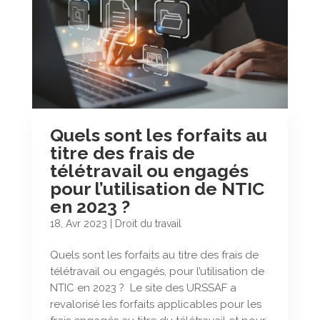
Quels sont les forfaits au
titre des frais de
télétravail ou engagés
pour l’utilisation de NTIC
en 2023 ?
18, Avr 2023
|
Droit du travail
Quels sont les forfaits au titre des frais de
télétravail ou engagés, pour l’utilisation de
NTIC en 2023 ? Le site des URSSAF a
revalorisé les forfaits applicables pour les