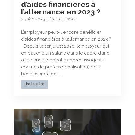
d’aides financières à
l’alternance en 2023 ?
25, Avr 2023
|
Droit du travail
L’employeur peut-il encore bénéficier
d’aides financières à l’alternance en 2023 ?
Depuis le 1er juillet 2020, l’employeur qui
embauche un salarié dans le cadre d’une
alternance (contrat d’apprentissage au
contrat de professionnalisation) peut
bénéficier d’aides...
Lire la suite