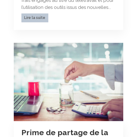
frais engagés au titre du télétravail et pour
l’utilisation des outils issus des nouvelles...
Lire la suite
Prime de partage de la