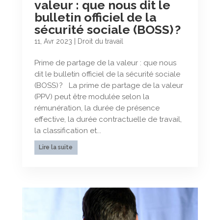
valeur : que nous dit le
bulletin officiel de la
sécurité sociale (BOSS) ?
11, Avr 2023
|
Droit du travail
Prime de partage de la valeur : que nous
dit le bulletin officiel de la sécurité sociale
(BOSS) ? La prime de partage de la valeur
(PPV) peut être modulée selon la
rémunération, la durée de présence
effective, la durée contractuelle de travail,
la classification et...
Lire la suite