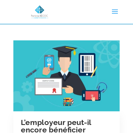
L’employeur peut-il
encore bénéficier