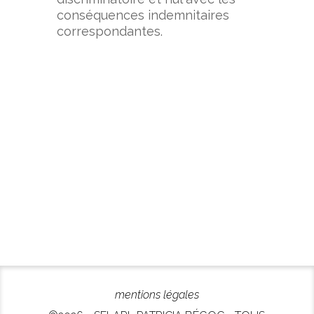
conséquences indemnitaires
correspondantes.
mentions légales