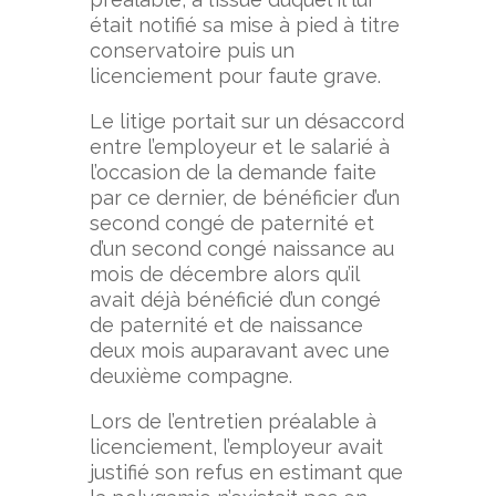
était notifié sa mise à pied à titre
conservatoire puis un
licenciement pour faute grave.
Le litige portait sur un désaccord
entre l’employeur et le salarié à
l’occasion de la demande faite
par ce dernier, de bénéficier d’un
second congé de paternité et
d’un second congé naissance au
mois de décembre alors qu’il
avait déjà bénéficié d’un congé
de paternité et de naissance
deux mois auparavant avec une
deuxième compagne.
Lors de l’entretien préalable à
licenciement, l’employeur avait
justifié son refus en estimant que