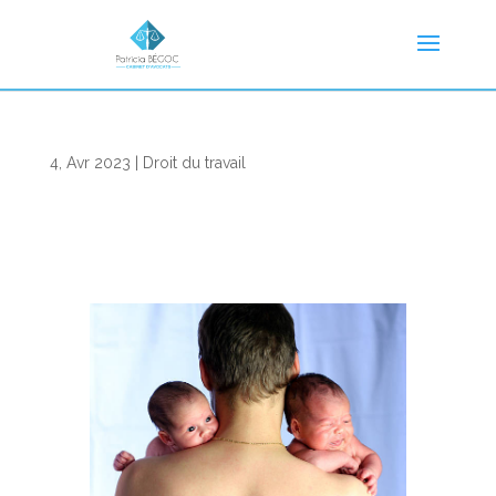
4, Avr 2023
|
Droit du travail