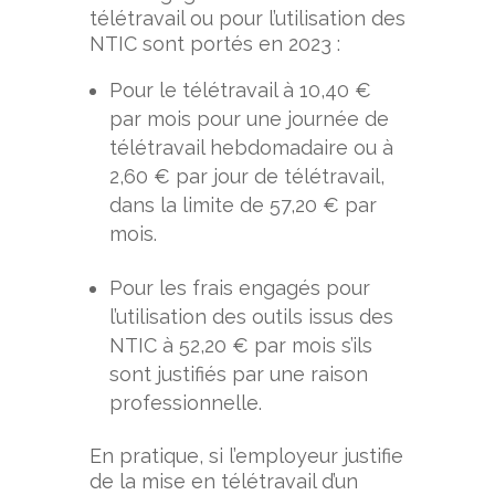
télétravail ou pour l’utilisation des
NTIC sont portés en 2023 :
Pour le télétravail à 10,40 €
par mois pour une journée de
télétravail hebdomadaire ou à
2,60 € par jour de télétravail,
dans la limite de 57,20 € par
mois.
Pour les frais engagés pour
l’utilisation des outils issus des
NTIC à 52,20 € par mois s’ils
sont justifiés par une raison
professionnelle.
En pratique, si l’employeur justifie
de la mise en télétravail d’un