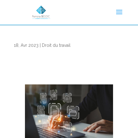
18, Avr 2023
|
Droit du travail