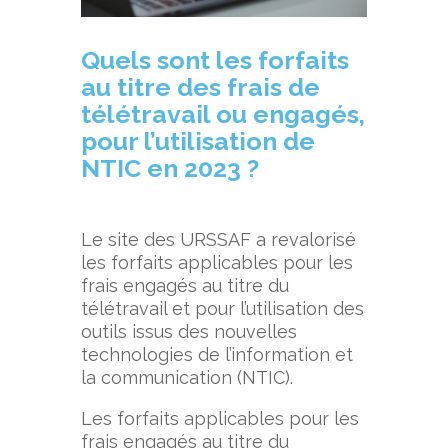
Quels
sont les forfaits
au titre des frais de
télétravail ou engag
és,
pour l’utilisation de
NTIC en 2023
?
Le site des URSSAF a revalorisé
les forfaits applicables pour les
frais engagés au titre du
télétravail et pour l’utilisation des
outils issus des nouvelles
technologies de l’information et
la communication (NTIC).
Les forfaits applicables pour les
frais engagés au titre du