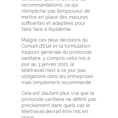
recommandations, ce qui
n’empêche pas l’employeur de
mettre en place des mesures
suffisantes et adaptées pour
faire face à l’épidémie.
Malgré ces deux décisions du
Conseil d’Etat et la formulation
toujours générale du protocole
sanitaire, y compris celui mis à
jour au 3 janvier 2022, le
télétravail n’est à ce jour pas
obligatoire dans les entreprises
mais simplement recommandé.
Cela est d’autant plus vrai que le
protocole sanitaire ne définit pas
précisément dans quels cas le
télétravail devrait être mis en
place.