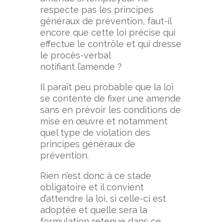
respecte pas les principes
généraux de prévention, faut-il
encore que cette loi précise qui
effectue le contrôle et qui dresse
le procès-verbal
notifiant l’amende ?
Il paraît peu probable que la loi
se contente de fixer une amende
sans en prévoir les conditions de
mise en œuvre et notamment
quel type de violation des
principes généraux de
prévention.
Rien n’est donc à ce stade
obligatoire et il convient
d’attendre la loi, si celle-ci est
adoptée et quelle sera la
formulation retenue dans ce