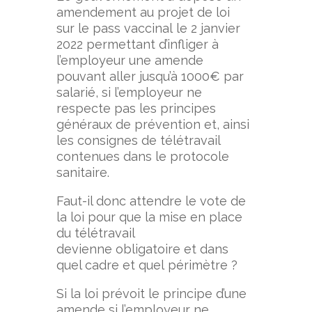
amendement au projet de loi
sur le pass vaccinal le 2 janvier
2022 permettant d’infliger à
l’employeur une amende
pouvant aller jusqu’à 1000€ par
salarié, si l’employeur ne
respecte pas les principes
généraux de prévention et, ainsi
les consignes de télétravail
contenues dans le protocole
sanitaire.
Faut-il donc attendre le vote de
la loi pour que la mise en place
du télétravail
devienne obligatoire et dans
quel cadre et quel périmètre ?
Si la loi prévoit le principe d’une
amende si l’employeur ne