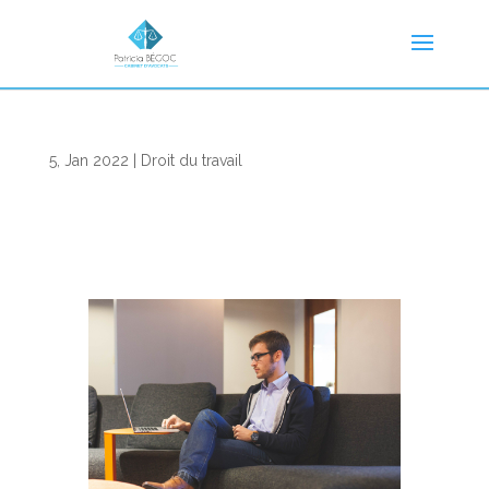
5, Jan 2022
|
Droit du travail