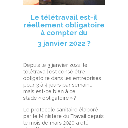
Le télétravail est-il
réellement obligatoire
à compter du
3 janvier
2022 ?
Depuis le 3 janvier 2022, le
télétravail est censé être
obligatoire dans les entreprises
pour 3 à 4 jours par semaine
mais est-ce bien à ce
stade « obligatoire » ?
Le protocole sanitaire élaboré
par le Ministère du Travail depuis
le mois de mars 2020 a été