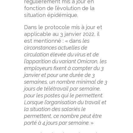
régulièrement mis à jour en
fonction de l’évolution de la
situation épidémique.
Dans le protocole mis à jour et
applicable au 3 janvier 2022, il
est mentionné : « dans
les
circonstances actuelles de
circulation élevée du virus et de
l’apparition du variant Omicron, les
employeurs fixent à compter du 3
janvier et pour une durée de 3
semaines, un nombre minimal de 3
jours de télétravail par semaine,
pour les postes qui le permettent.
Lorsque l’organisation du travail et
la situation des salariés le
permettent, ce nombre peut être
porté à 4 jours par semaine.
»