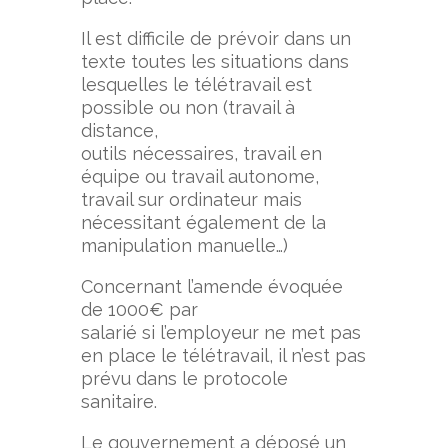
Il est difficile de prévoir dans un
texte toutes les situations dans
lesquelles le télétravail est
possible ou non (travail à
distance,
outils nécessaires, travail en
équipe ou travail autonome,
travail sur ordinateur mais
nécessitant également de la
manipulation manuelle…)
Concernant l’amende évoquée
de 1000€ par
salarié si l’employeur ne met pas
en place le télétravail, il n’est pas
prévu dans le protocole
sanitaire.
Le gouvernement a déposé un