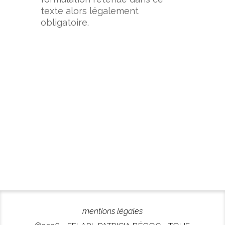
texte alors légalement
obligatoire.
mentions légales