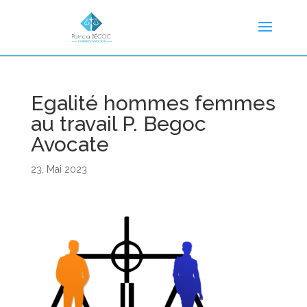
Egalité hommes femmes
au travail P. Begoc
Avocate
23, Mai 2023