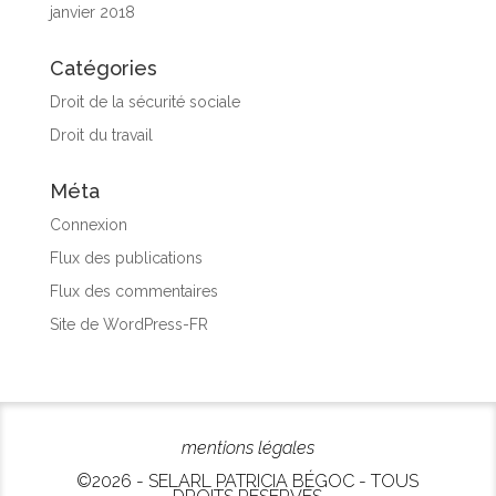
janvier 2018
Catégories
Droit de la sécurité sociale
Droit du travail
Méta
Connexion
Flux des publications
Flux des commentaires
Site de WordPress-FR
mentions légales
©2026 - SELARL PATRICIA BÉGOC - TOUS