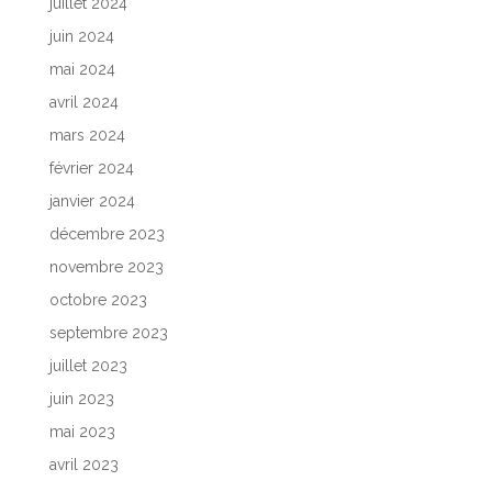
juillet 2024
juin 2024
mai 2024
avril 2024
mars 2024
février 2024
janvier 2024
décembre 2023
novembre 2023
octobre 2023
septembre 2023
juillet 2023
juin 2023
mai 2023
avril 2023