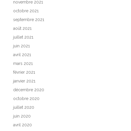
novembre 2021
octobre 2021
septembre 2021
août 2021
juillet 2021
juin 2021
avril 2021
mars 2021
février 2021
janvier 2021
décembre 2020
octobre 2020
juillet 2020
juin 2020
avril 2020