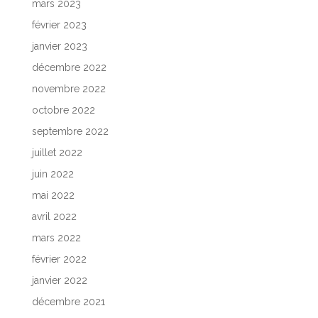
mars 2023
février 2023
janvier 2023
décembre 2022
novembre 2022
octobre 2022
septembre 2022
juillet 2022
juin 2022
mai 2022
avril 2022
mars 2022
février 2022
janvier 2022
décembre 2021