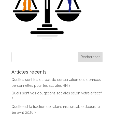
Articles récents
Quelles sont les durées de conservation des données
personnelles pour les activités RH ?
Quels sont vos obligations sociales selon votre effectif
?
Quelle est la fraction de salaire insaisissable depuis le
1er avril 2026 ?