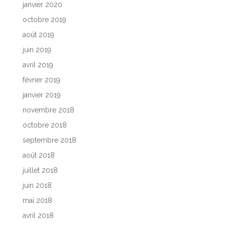
janvier 2020
octobre 2019
août 2019
juin 2019
avril 2019
février 2019
janvier 2019
novembre 2018
octobre 2018
septembre 2018
août 2018
juillet 2018
juin 2018
mai 2018
avril 2018