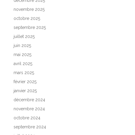
décembre 2025
novembre 2025
octobre 2025
septembre 2025
juillet 2025
juin 2025
mai 2025
avril 2025
mars 2025
février 2025
janvier 2025
décembre 2024
novembre 2024
octobre 2024
septembre 2024