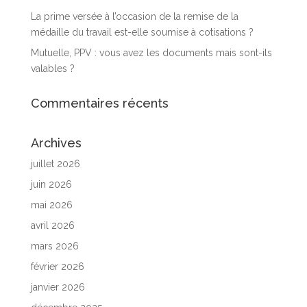
La prime versée à l’occasion de la remise de la
médaille du travail est-elle soumise à cotisations ?
Mutuelle, PPV : vous avez les documents mais sont-ils
valables ?
Commentaires récents
Archives
juillet 2026
juin 2026
mai 2026
avril 2026
mars 2026
février 2026
janvier 2026