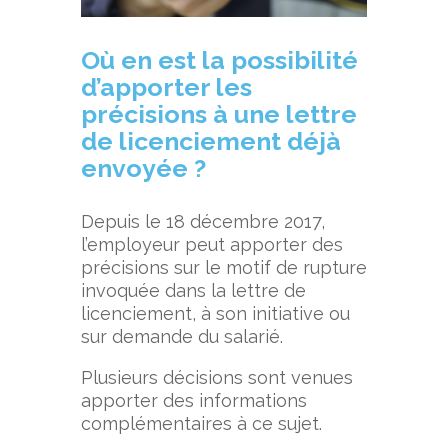
Où en est la possibilité
d’apporter les
précisions à une lettre
de licenciement déjà
envoyée ?
Depuis le 18 décembre 2017,
l’employeur peut apporter des
précisions sur le motif de rupture
invoquée dans la lettre de
licenciement, à son initiative ou
sur demande du salarié.
Plusieurs décisions sont venues
apporter des informations
complémentaires à ce sujet.