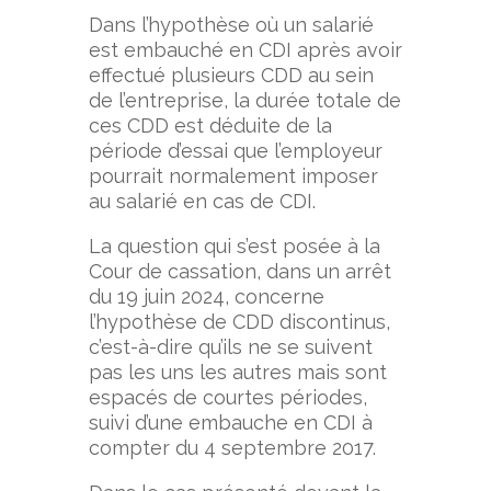
Dans l’hypothèse où un salarié
est embauché en CDI après avoir
effectué plusieurs CDD au sein
de l’entreprise, la durée totale de
ces CDD est déduite de la
période d’essai que l’employeur
pourrait normalement imposer
au salarié en cas de CDI.
La question qui s’est posée à la
Cour de cassation, dans un arrêt
du 19 juin 2024, concerne
l’hypothèse de CDD discontinus,
c’est-à-dire qu’ils ne se suivent
pas les uns les autres mais sont
espacés de courtes périodes,
suivi d’une embauche en CDI à
compter du 4 septembre 2017.