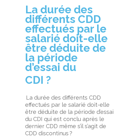
La durée des
différents CDD
effectués par le
salarié doit-elle
être déduite de
la période
d’essai du
CDI
?
La durée des différents CDD
effectués par le salarié doit-elle
être déduite de la période d’essai
du CDI qui est conclu après le
dernier CDD même s’il s’agit de
CDD discontinus ?