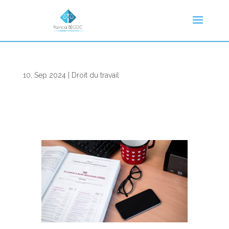
10, Sep 2024
|
Droit du travail