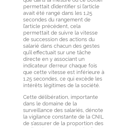
permettait d’identifier si l’article
avait été rangé dans les 1,25
secondes du rangement de
l’article précédent, cela
permettait de suivre la vitesse
de succession des actions du
salarié dans chacun des gestes
qu’il effectuait sur une tâche
directe en y associant un
indicateur d’erreur chaque fois
que cette vitesse est inférieure à
1,25 secondes, ce qui excède les
intérêts légitimes de la société.
Cette délibération, importante
dans le domaine de la
surveillance des salariés, dénote
la vigilance constante de la CNIL
de s’assurer de la proportion des