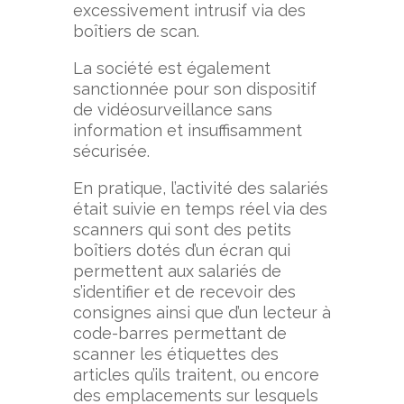
excessivement intrusif via des
boîtiers de scan.
La société est également
sanctionnée pour son dispositif
de vidéosurveillance sans
information et insuffisamment
sécurisée.
En pratique, l’activité des salariés
était suivie en temps réel via des
scanners qui sont des petits
boîtiers dotés d’un écran qui
permettent aux salariés de
s’identifier et de recevoir des
consignes ainsi que d’un lecteur à
code-barres permettant de
scanner les étiquettes des
articles qu’ils traitent, ou encore
des emplacements sur lesquels