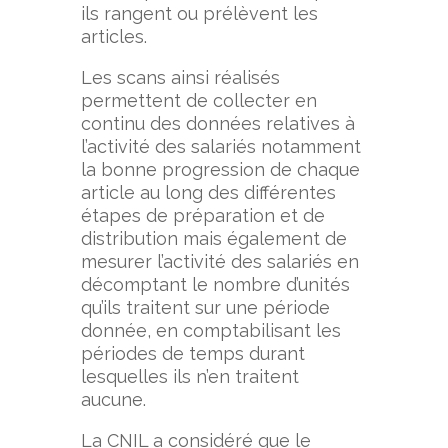
ils rangent ou prélèvent les
articles.
Les scans ainsi réalisés
permettent de collecter en
continu des données relatives à
l’activité des salariés notamment
la bonne progression de chaque
article au long des différentes
étapes de préparation et de
distribution mais également de
mesurer l’activité des salariés en
décomptant le nombre d’unités
qu’ils traitent sur une période
donnée, en comptabilisant les
périodes de temps durant
lesquelles ils n’en traitent
aucune.
La CNIL a considéré que le