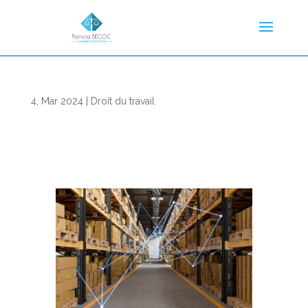
4, Mar 2024
|
Droit du travail