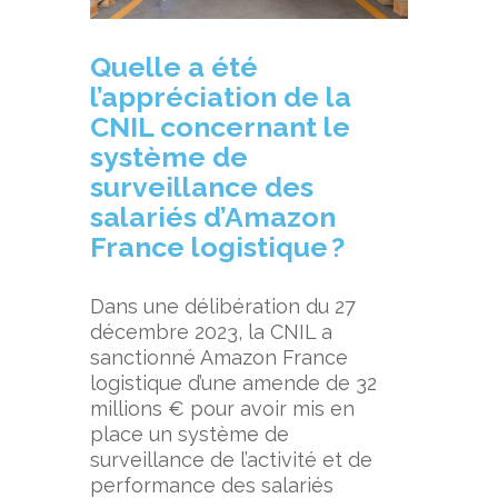
Quelle a été
l’appréciation de la
CNIL concernant le
système de
surveillance des
salariés
d
’Amazon
France logistique ?
Dans une délibération du 27
décembre 2023, la CNIL a
sanctionné Amazon France
logistique d’une amende de 32
millions € pour avoir mis en
place un système de
surveillance de l’activité et de
performance des salariés