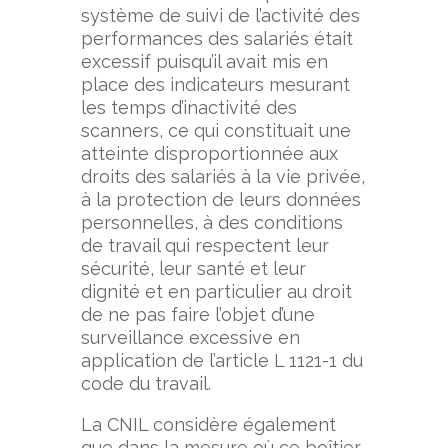
système de suivi de l’activité des
performances des salariés était
excessif puisqu’il avait mis en
place des indicateurs mesurant
les temps d’inactivité des
scanners, ce qui constituait une
atteinte disproportionnée aux
droits des salariés à la vie privée,
à la protection de leurs données
personnelles, à des conditions
de travail qui respectent leur
sécurité, leur santé et leur
dignité et en particulier au droit
de ne pas faire l’objet d’une
surveillance excessive en
application de l’article L 1121-1 du
code du travail.
La CNIL considère également
que dans la mesure où ce boîtier