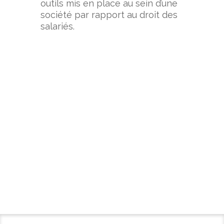
outils mis en place au sein d’une
société par rapport au droit des
salariés.