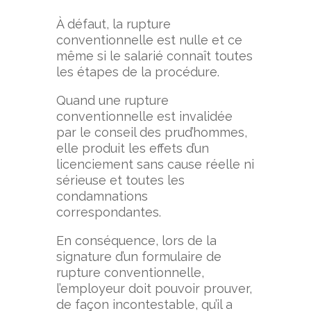
À défaut, la rupture
conventionnelle est nulle et ce
même si le salarié connaît toutes
les étapes de la procédure.
Quand une rupture
conventionnelle est invalidée
par le conseil des prud’hommes,
elle produit les effets d’un
licenciement sans cause réelle ni
sérieuse et toutes les
condamnations
correspondantes.
En conséquence, lors de la
signature d’un formulaire de
rupture conventionnelle,
l’employeur doit pouvoir prouver,
de façon incontestable, qu’il a