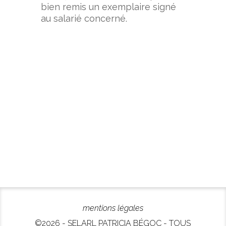
bien remis un exemplaire signé
au salarié concerné.
mentions légales
©2026 - SELARL PATRICIA BÉGOC - TOUS