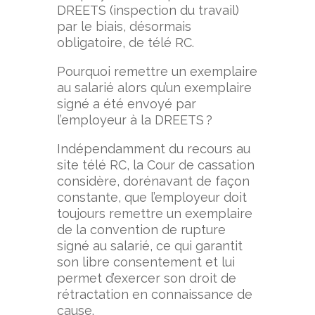
DREETS (inspection du travail)
par le biais, désormais
obligatoire, de télé RC.
Pourquoi remettre un exemplaire
au salarié alors qu’un exemplaire
signé a été envoyé par
l’employeur à la DREETS ?
Indépendamment du recours au
site télé RC, la Cour de cassation
considère, dorénavant de façon
constante, que l’employeur doit
toujours remettre un exemplaire
de la convention de rupture
signé au salarié, ce qui garantit
son libre consentement et lui
permet d’exercer son droit de
rétractation en connaissance de
cause.