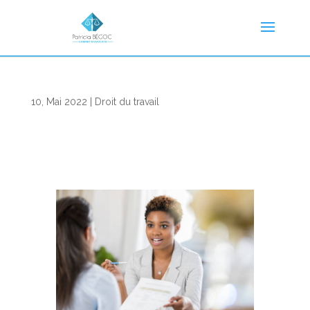
10, Mai 2022
|
Droit du travail