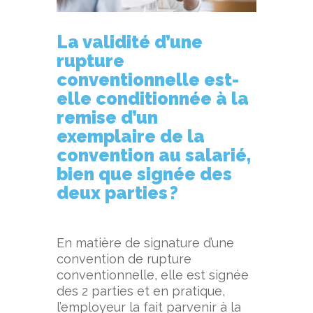
La validité d’une
rupture
conventionnelle est-
elle conditionnée à la
remise d’un
exemplaire de la
convention
au salarié,
bien que signée des
deux parties
?
En matière de signature d’une
convention de rupture
conventionnelle, elle est signée
des 2 parties et en pratique,
l’employeur la fait parvenir à la