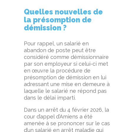
Quelles nouvelles de
la présomption de
démission ?
Pour rappel, un salarié en
abandon de poste peut être
considéré comme démissionnaire
par son employeur si celui-ci met
en œuvre la procédure de
présomption de démission en lui
adressant une mise en demeure à
laquelle le salarié ne répond pas
dans le délai imparti.
Dans un arrêt du 4 février 2026, la
cour d’appel d’Amiens a été
amenée à se prononcer sur le cas
d’un salarié en arrêt maladie qui