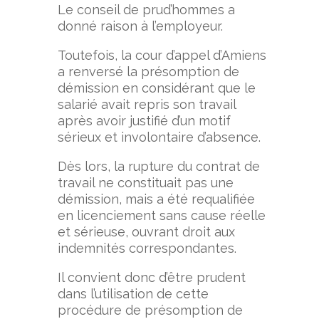
Le conseil de prud’hommes a
donné raison à l’employeur.
Toutefois, la cour d’appel d’Amiens
a renversé la présomption de
démission en considérant que le
salarié avait repris son travail
après avoir justifié d’un motif
sérieux et involontaire d’absence.
Dès lors, la rupture du contrat de
travail ne constituait pas une
démission, mais a été requalifiée
en licenciement sans cause réelle
et sérieuse, ouvrant droit aux
indemnités correspondantes.
Il convient donc d’être prudent
dans l’utilisation de cette
procédure de présomption de