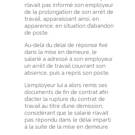
n’avait pas informé son employeur
de la prolongation de son arrêt de
travail, apparaissant ainsi, en
apparence, en situation d’abandon
de poste.
Au-delà du délai de réponse fixé
dans la mise en demeure, le
salarié a adressé à son employeur
un arrêt de travail couvrant son
absence, puis a repris son poste.
L’employeur lui a alors remis ses
documents de fin de contrat afin
d’acter la rupture du contrat de
travail au titre d’une démission,
considérant que le salarié n’avait
pas répondu dans le délai imparti
à la suite de la mise en demeure.