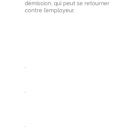
démission, qui peut se retourner
contre l’employeur.
.
.
.