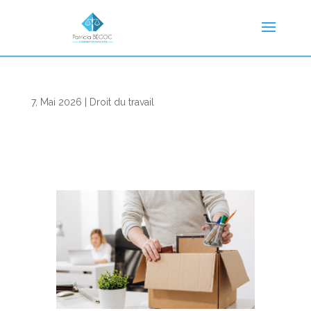
7, Mai 2026
|
Droit du travail