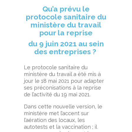
Qu’a
prévu le
protocole sanitaire du
ministère du travail
pour la reprise
du 9 juin 202
1 au sein
des entreprises ?
Le protocole sanitaire du
ministère du travail a été mis à
jour le 18 mai 2021 pour adapter
ses préconisations à la reprise
de l’activité du 19 mai 2021.
Dans cette nouvelle version, le
ministère met l’accent sur
l’aération des locaux, les
autotests et la vaccination ; il