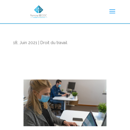
18, Juin 2021
|
Droit du travail