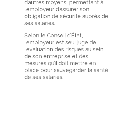
d’autres moyens, permettant à
l’employeur d’assurer son
obligation de sécurité auprès de
ses salariés.
Selon le Conseil d’État,
l’employeur est seul juge de
l’évaluation des risques au sein
de son entreprise et des
mesures qu’il doit mettre en
place pour sauvegarder la santé
de ses salariés.