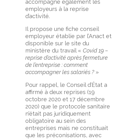
accompagne également les
employeurs à la reprise
d’activité.
Il propose une fiche conseil
employeur établie par l’Anact et
disponible sur le site du
ministère du travail «
Covid 19 –
reprise d’activité après fermeture
de l’entreprise : comment
accompagner les salariés ?
»
Pour rappel, le Conseil d’État a
affirmé à deux reprises (19
octobre 2020 et 17 décembre
2020) que le protocole sanitaire
n’était pas juridiquement
obligatoire au sein des
entreprises mais ne constituait
que les préconisations, avec