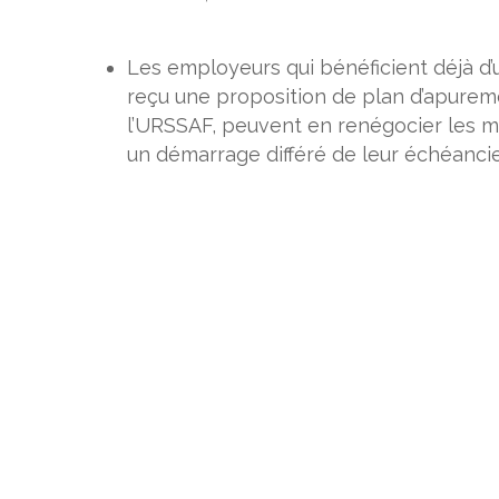
Les employeurs qui bénéficient déjà d
reçu une proposition de plan d’apurem
l’URSSAF, peuvent en renégocier les 
un démarrage différé de leur échéancie