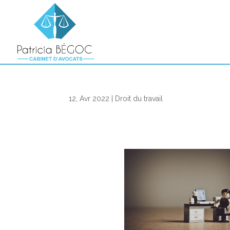
12, Avr 2022
|
Droit du travail