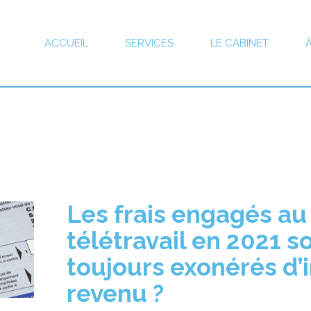
ACCUEIL
SERVICES
LE CABINET
Les
frais engagés au 
télétravail en 2021 so
toujours exonérés d’
revenu ?