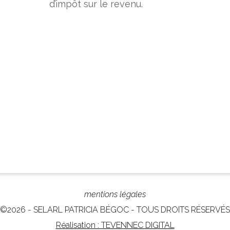
d’impôt sur le revenu.
mentions légales
©2026 - SELARL PATRICIA BÉGOC - TOUS DROITS RÉSERVÉS
Réalisation : TEVENNEC DIGITAL