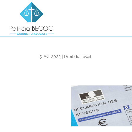
5, Avr 2022
|
Droit du travail