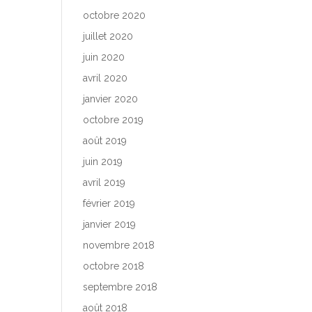
octobre 2020
juillet 2020
juin 2020
avril 2020
janvier 2020
octobre 2019
août 2019
juin 2019
avril 2019
février 2019
janvier 2019
novembre 2018
octobre 2018
septembre 2018
août 2018