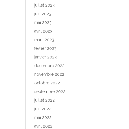
juillet 2023
juin 2023
mai 2023
avril 2023
mars 2023
février 2023
janvier 2023
décembre 2022
novembre 2022
octobre 2022
septembre 2022
juillet 2022
juin 2022
mai 2022
avril 2022