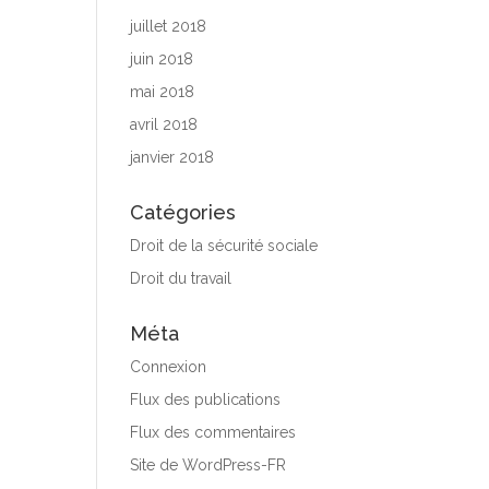
juillet 2018
juin 2018
mai 2018
avril 2018
janvier 2018
Catégories
Droit de la sécurité sociale
Droit du travail
Méta
Connexion
Flux des publications
Flux des commentaires
Site de WordPress-FR