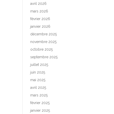
avril 2026
mars 2026
février 2026
janvier 2026
décembre 2025
novembre 2025
octobre 2025
septembre 2025
juillet 2025
juin 2025
mai 2025
avril 2025
mars 2025
février 2025
janvier 2025