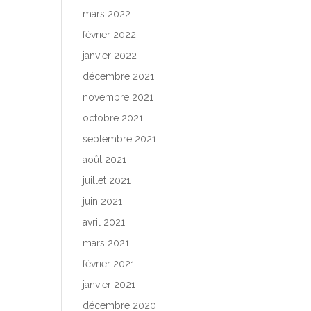
mars 2022
février 2022
janvier 2022
décembre 2021
novembre 2021
octobre 2021
septembre 2021
août 2021
juillet 2021
juin 2021
avril 2021
mars 2021
février 2021
janvier 2021
décembre 2020