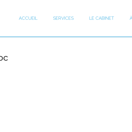
ACCUEIL
SERVICES
LE CABINET
oc