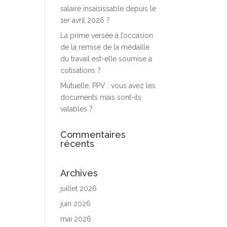
salaire insaisissable depuis le
1er avril 2026 ?
La prime versée à l’occasion
de la remise de la médaille
du travail est-elle soumise à
cotisations ?
Mutuelle, PPV : vous avez les
documents mais sont-ils
valables ?
Commentaires
récents
Archives
juillet 2026
juin 2026
mai 2026