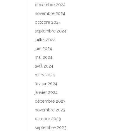
décembre 2024
novembre 2024
octobre 2024
septembre 2024
juillet 2024
juin 2024
mai 2024
avril 2024
mars 2024
février 2024
janvier 2024
décembre 2023
novembre 2023
octobre 2023
septembre 2023