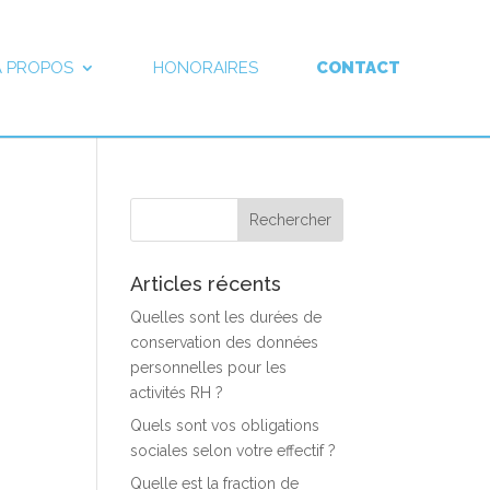
À PROPOS
HONORAIRES
CONTACT
Articles récents
Quelles sont les durées de
conservation des données
personnelles pour les
activités RH ?
Quels sont vos obligations
sociales selon votre effectif ?
Quelle est la fraction de