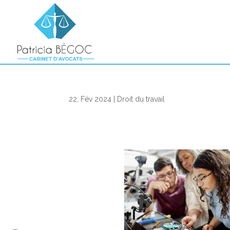
22, Fév 2024
|
Droit du travail