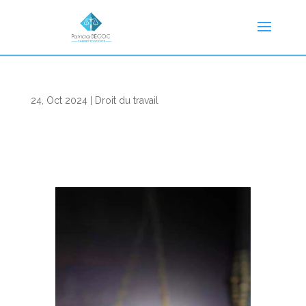
24, Oct 2024
|
Droit du travail