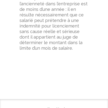
l’ancienneté dans l’entreprise est
de moins d’une année : il en
résulte nécessairement que ce
salarié peut prétendre à une
indemnité pour licenciement
sans cause réelle et sérieuse
dont il appartient au juge de
déterminer le montant dans la
limite d’un mois de salaire.