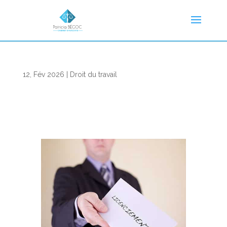
12, Fév 2026
|
Droit du travail