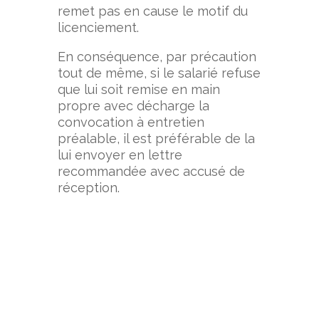
remet pas en cause le motif du
licenciement.
En conséquence, par précaution
tout de même, si le salarié refuse
que lui soit remise en main
propre avec décharge la
convocation à entretien
préalable, il est préférable de la
lui envoyer en lettre
recommandée avec accusé de
réception.
.