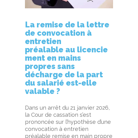
La remise de la lettre
de convocation à
entretien
préalable
au
licencie
ment en mains
propres sans
décharge de la part
du salarié est-elle
valable ?
Dans un arrêt du 21 janvier 2026,
la Cour de cassation s’est
prononcée sur l’hypothèse d’une
convocation à entretien
préalable remise en main propre