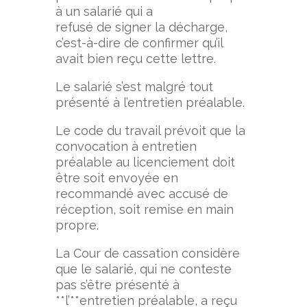
à un salarié qui a
refusé de signer la décharge,
c’est-à-dire de confirmer qu’il
avait bien reçu cette lettre.
Le salarié s’est malgré tout
présenté à l’entretien préalable.
Le code du travail prévoit que la
convocation à entretien
préalable au licenciement doit
être soit envoyée en
recommandé avec accusé de
réception, soit remise en main
propre.
La Cour de cassation considère
que le salarié, qui ne conteste
pas s’être présenté à
**l’**entretien préalable, a reçu