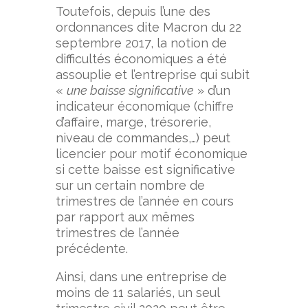
Toutefois, depuis l’une des
ordonnances dite Macron du 22
septembre 2017, la notion de
difficultés économiques a été
assouplie et l’entreprise qui subit
«
une baisse significative
» d’un
indicateur économique (chiffre
d’affaire, marge, trésorerie,
niveau de commandes,…) peut
licencier pour motif économique
si cette baisse est significative
sur un certain nombre de
trimestres de l’année en cours
par rapport aux mêmes
trimestres de l’année
précédente.
Ainsi, dans une entreprise de
moins de 11 salariés, un seul