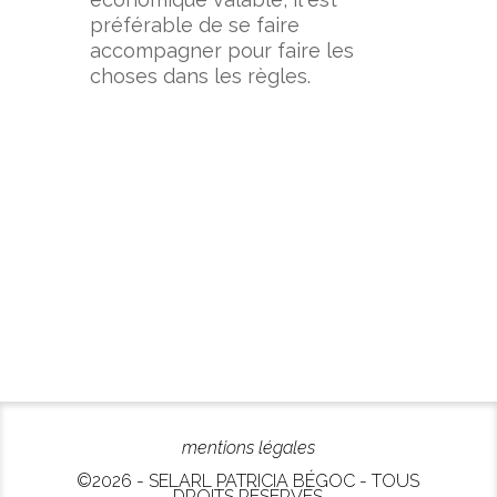
préférable de se faire
accompagner pour faire les
choses dans les règles.
mentions légales
©2026 - SELARL PATRICIA BÉGOC - TOUS
DROITS RÉSERVÉS