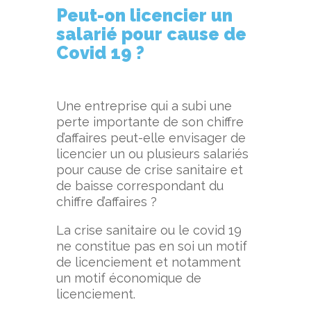
Peut-on licencier un
salarié pour cause de
Covid 19 ?
Une entreprise qui a subi une
perte importante de son chiffre
d’affaires peut-elle envisager de
licencier un ou plusieurs salariés
pour cause de crise sanitaire et
de baisse correspondant du
chiffre d’affaires ?
La crise sanitaire ou le covid 19
ne constitue pas en soi un motif
de licenciement et notamment
un motif économique de
licenciement.