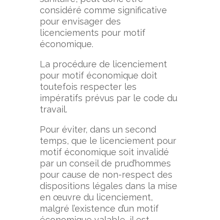
considéré comme significative
pour envisager des
licenciements pour motif
économique.
La procédure de licenciement
pour motif économique doit
toutefois respecter les
impératifs prévus par le code du
travail.
Pour éviter, dans un second
temps, que le licenciement pour
motif économique soit invalidé
par un conseil de prud’hommes
pour cause de non-respect des
dispositions légales dans la mise
en œuvre du licenciement,
malgré l’existence d’un motif
économique valable, il est