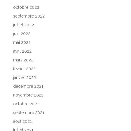
octobre 2022
septembre 2022
juillet 2022
juin 2022
mai 2022
avril 2022
mars 2022
février 2022
janvier 2022
décembre 2021
novembre 2021
octobre 2021
septembre 2021
août 2021
juillet 2021