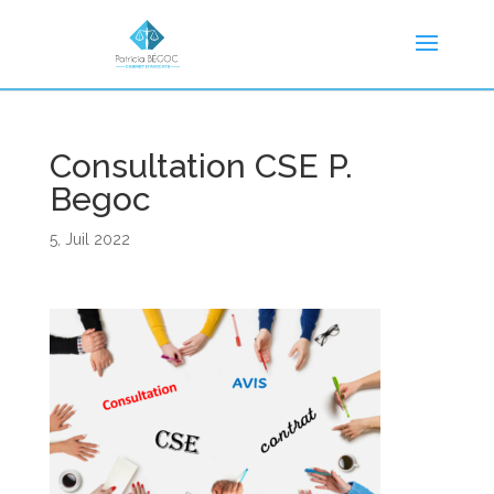
Consultation CSE P.
Begoc
5, Juil 2022