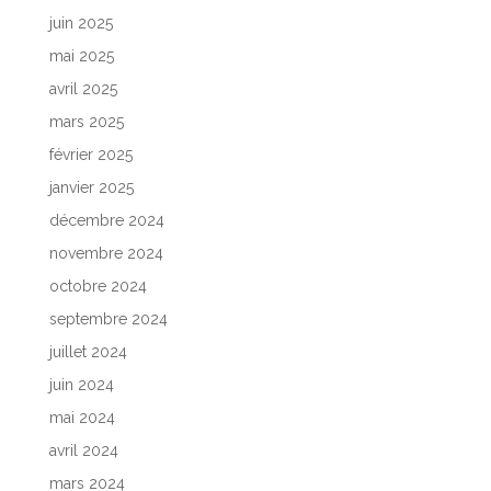
juin 2025
mai 2025
avril 2025
mars 2025
février 2025
janvier 2025
décembre 2024
novembre 2024
octobre 2024
septembre 2024
juillet 2024
juin 2024
mai 2024
avril 2024
mars 2024