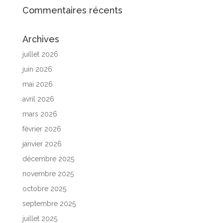
Commentaires récents
Archives
juillet 2026
juin 2026
mai 2026
avril 2026
mars 2026
février 2026
janvier 2026
décembre 2025
novembre 2025
octobre 2025
septembre 2025
juillet 2025