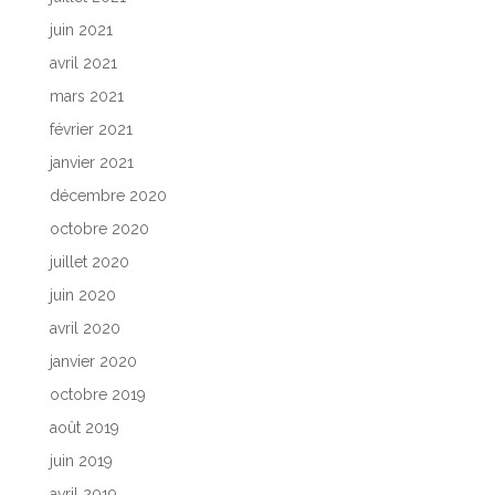
juin 2021
avril 2021
mars 2021
février 2021
janvier 2021
décembre 2020
octobre 2020
juillet 2020
juin 2020
avril 2020
janvier 2020
octobre 2019
août 2019
juin 2019
avril 2019