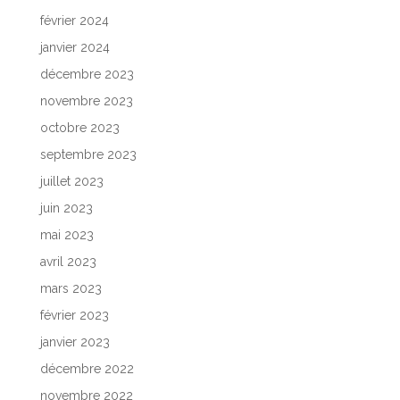
février 2024
janvier 2024
décembre 2023
novembre 2023
octobre 2023
septembre 2023
juillet 2023
juin 2023
mai 2023
avril 2023
mars 2023
février 2023
janvier 2023
décembre 2022
novembre 2022