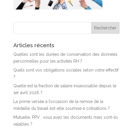
Articles récents
Quelles sont les durées de conservation des données
personnelles pour les activités RH ?
Quels sont vos obligations sociales selon votre effectif
?
Quelle est la fraction de salaire insaisissable depuis le
1er avril 2026 ?
La prime versée à l’occasion de la remise de la
médaille du travail est-elle soumise à cotisations ?
Mutuelle, PPV : vous avez les documents mais sont-ils
valables ?