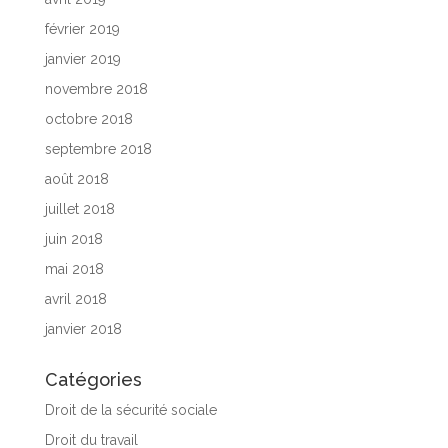
février 2019
janvier 2019
novembre 2018
octobre 2018
septembre 2018
août 2018
juillet 2018
juin 2018
mai 2018
avril 2018
janvier 2018
Catégories
Droit de la sécurité sociale
Droit du travail