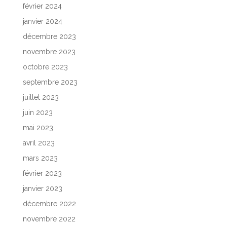
février 2024
janvier 2024
décembre 2023
novembre 2023
octobre 2023
septembre 2023
juillet 2023
juin 2023
mai 2023
avril 2023
mars 2023
février 2023
janvier 2023
décembre 2022
novembre 2022