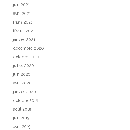
juin 2021
avril 2021
mars 2021
février 2021
janvier 2021
décembre 2020
octobre 2020
juillet 2020
juin 2020
avril 2020
janvier 2020
octobre 2019
août 2019
juin 2019
avril 2019