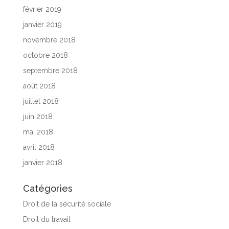
février 2019
janvier 2019
novembre 2018
octobre 2018
septembre 2018
août 2018
juillet 2018
juin 2018
mai 2018
avril 2018
janvier 2018
Catégories
Droit de la sécurité sociale
Droit du travail