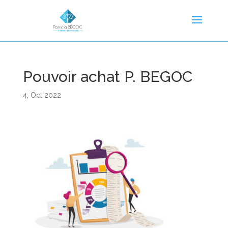
Pouvoir achat P. BEGOC
4, Oct 2022