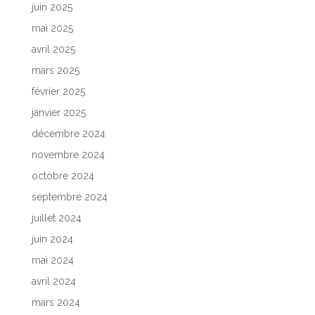
juin 2025
mai 2025
avril 2025
mars 2025
février 2025
janvier 2025
décembre 2024
novembre 2024
octobre 2024
septembre 2024
juillet 2024
juin 2024
mai 2024
avril 2024
mars 2024