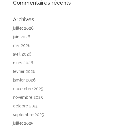
Commentaires récents
Archives
juillet 2026
juin 2026
mai 2026
avril 2026
mars 2026
février 2026
janvier 2026
décembre 2025
novembre 2025
octobre 2025
septembre 2025
juillet 2025