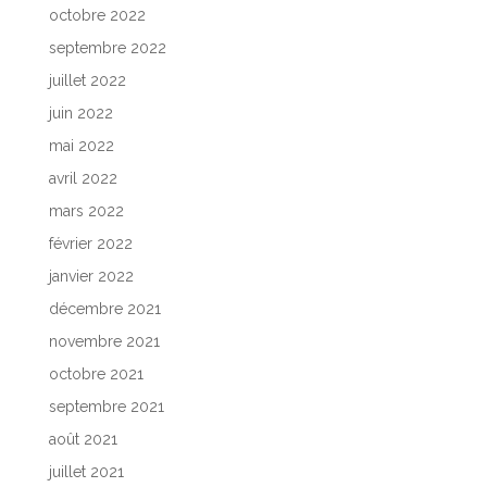
octobre 2022
septembre 2022
juillet 2022
juin 2022
mai 2022
avril 2022
mars 2022
février 2022
janvier 2022
décembre 2021
novembre 2021
octobre 2021
septembre 2021
août 2021
juillet 2021