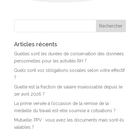
Articles récents
Quelles sont les durées de conservation des données
personnelles pour les activités RH ?
Quels sont vos obligations sociales selon votre effectif
?
Quelle est la fraction de salaire insaisissable depuis le
1er avril 2026 ?
La prime versée à l’occasion de la remise de la
médaille du travail est-elle soumise à cotisations ?
Mutuelle, PPV : vous avez les documents mais sont-ils
valables ?