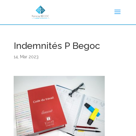
Indemnités P Begoc
14, Mar 2023