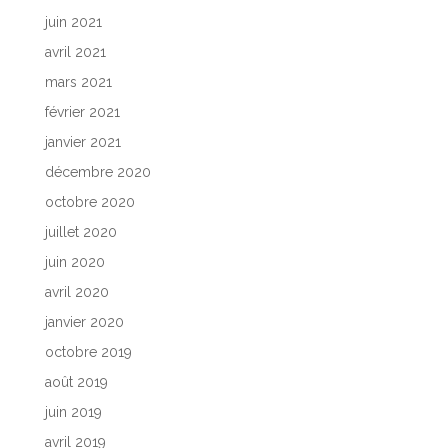
juin 2021
avril 2021
mars 2021
février 2021
janvier 2021
décembre 2020
octobre 2020
juillet 2020
juin 2020
avril 2020
janvier 2020
octobre 2019
août 2019
juin 2019
avril 2019