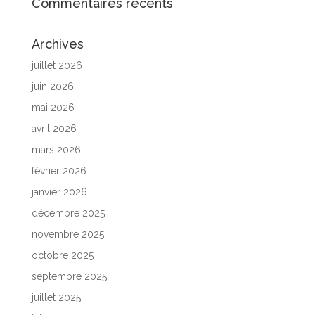
Commentaires récents
Archives
juillet 2026
juin 2026
mai 2026
avril 2026
mars 2026
février 2026
janvier 2026
décembre 2025
novembre 2025
octobre 2025
septembre 2025
juillet 2025