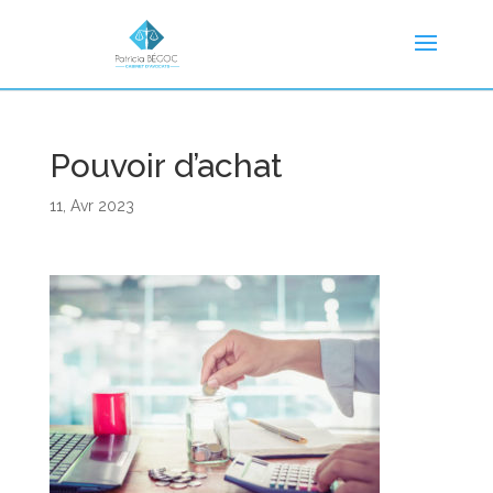
Pouvoir d’achat
11, Avr 2023