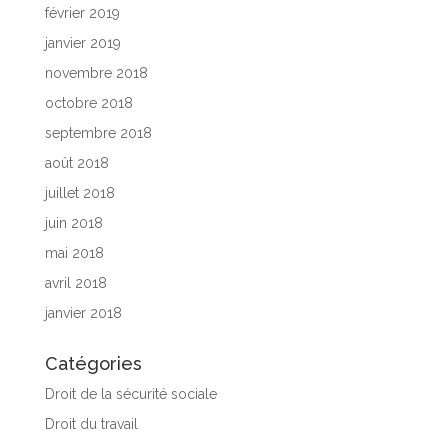
février 2019
janvier 2019
novembre 2018
octobre 2018
septembre 2018
août 2018
juillet 2018
juin 2018
mai 2018
avril 2018
janvier 2018
Catégories
Droit de la sécurité sociale
Droit du travail