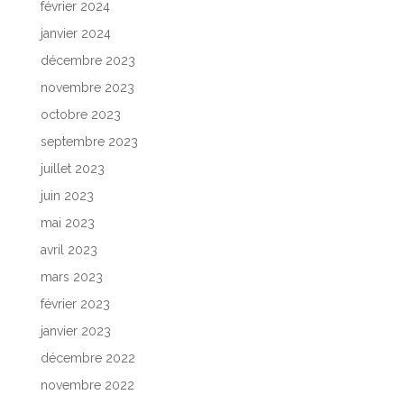
février 2024
janvier 2024
décembre 2023
novembre 2023
octobre 2023
septembre 2023
juillet 2023
juin 2023
mai 2023
avril 2023
mars 2023
février 2023
janvier 2023
décembre 2022
novembre 2022