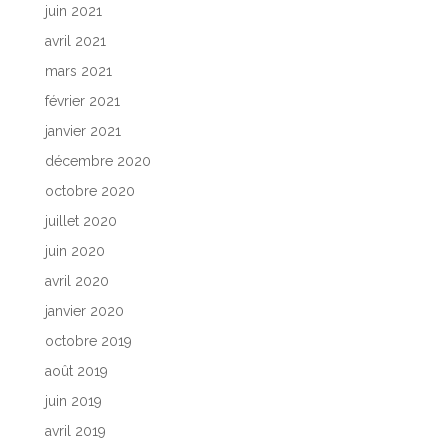
juin 2021
avril 2021
mars 2021
février 2021
janvier 2021
décembre 2020
octobre 2020
juillet 2020
juin 2020
avril 2020
janvier 2020
octobre 2019
août 2019
juin 2019
avril 2019