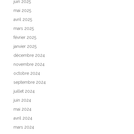
juin 2025
mai 2025
avril 2025
mars 2025
février 2025
janvier 2025
décembre 2024
novembre 2024
octobre 2024
septembre 2024
juillet 2024
juin 2024
mai 2024
avril 2024
mars 2024