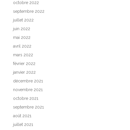
octobre 2022
septembre 2022
juillet 2022
juin 2022
mai 2022
avril 2022
mars 2022
février 2022
janvier 2022
décembre 2021
novembre 2021
octobre 2021
septembre 2021
août 2021
juillet 2021