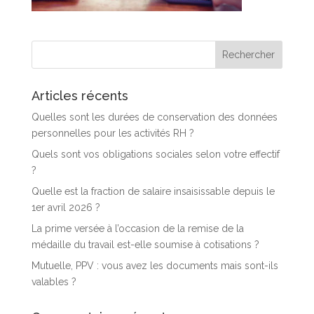
Articles récents
Quelles sont les durées de conservation des données
personnelles pour les activités RH ?
Quels sont vos obligations sociales selon votre effectif
?
Quelle est la fraction de salaire insaisissable depuis le
1er avril 2026 ?
La prime versée à l’occasion de la remise de la
médaille du travail est-elle soumise à cotisations ?
Mutuelle, PPV : vous avez les documents mais sont-ils
valables ?