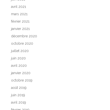
avril 2021
mars 2021
février 2021
janvier 2021
décembre 2020
octobre 2020
juillet 2020
juin 2020
avril 2020
janvier 2020
octobre 2019
août 2019
juin 2019
avril 2019
février 2019