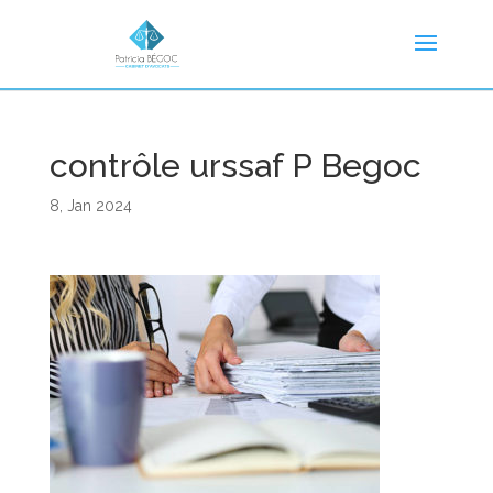
contrôle urssaf P Begoc
8, Jan 2024