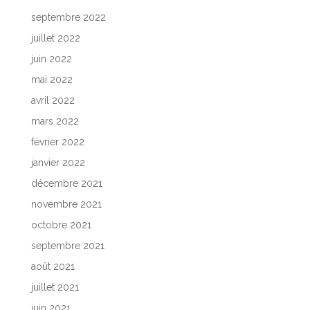
septembre 2022
juillet 2022
juin 2022
mai 2022
avril 2022
mars 2022
février 2022
janvier 2022
décembre 2021
novembre 2021
octobre 2021
septembre 2021
août 2021
juillet 2021
juin 2021