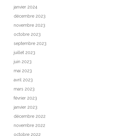
janvier 2024
décembre 2023
novembre 2023
octobre 2023
septembre 2023
juillet 2023
juin 2023
mai 2023
avril 2023
mars 2023
février 2023
janvier 2023
décembre 2022
novembre 2022
octobre 2022