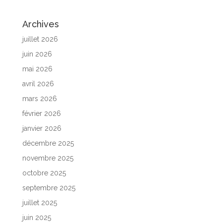
Archives
juillet 2026
juin 2026
mai 2026
avril 2026
mars 2026
février 2026
janvier 2026
décembre 2025
novembre 2025
octobre 2025
septembre 2025
juillet 2025
juin 2025