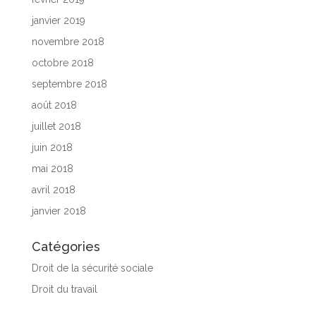
janvier 2019
novembre 2018
octobre 2018
septembre 2018
août 2018
juillet 2018
juin 2018
mai 2018
avril 2018
janvier 2018
Catégories
Droit de la sécurité sociale
Droit du travail