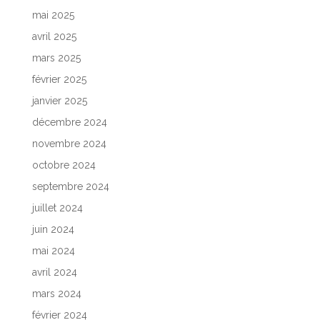
mai 2025
avril 2025
mars 2025
février 2025
janvier 2025
décembre 2024
novembre 2024
octobre 2024
septembre 2024
juillet 2024
juin 2024
mai 2024
avril 2024
mars 2024
février 2024