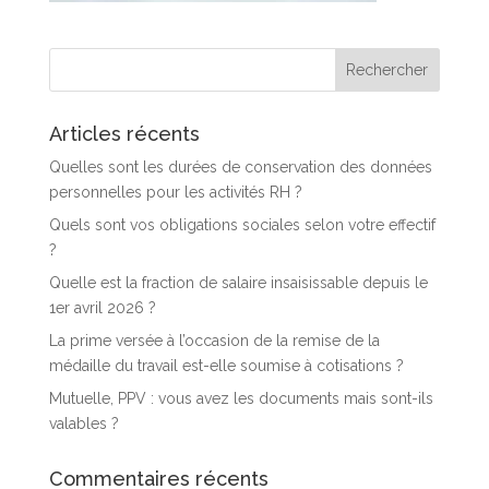
Articles récents
Quelles sont les durées de conservation des données
personnelles pour les activités RH ?
Quels sont vos obligations sociales selon votre effectif
?
Quelle est la fraction de salaire insaisissable depuis le
1er avril 2026 ?
La prime versée à l’occasion de la remise de la
médaille du travail est-elle soumise à cotisations ?
Mutuelle, PPV : vous avez les documents mais sont-ils
valables ?
Commentaires récents