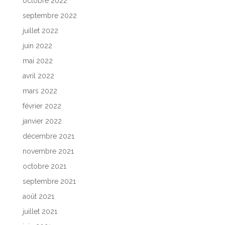
octobre 2022
septembre 2022
juillet 2022
juin 2022
mai 2022
avril 2022
mars 2022
février 2022
janvier 2022
décembre 2021
novembre 2021
octobre 2021
septembre 2021
août 2021
juillet 2021