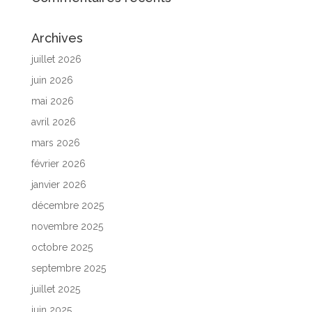
Archives
juillet 2026
juin 2026
mai 2026
avril 2026
mars 2026
février 2026
janvier 2026
décembre 2025
novembre 2025
octobre 2025
septembre 2025
juillet 2025
juin 2025