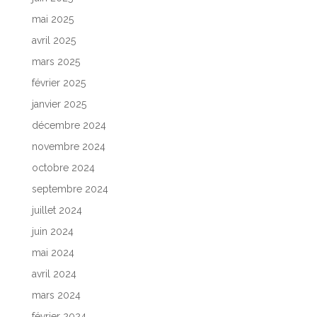
mai 2025
avril 2025
mars 2025
février 2025
janvier 2025
décembre 2024
novembre 2024
octobre 2024
septembre 2024
juillet 2024
juin 2024
mai 2024
avril 2024
mars 2024
février 2024