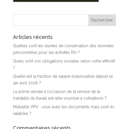
Articles récents
Quelles sont les durées de conservation des données
personnelles pour les activités RH ?
Quels sont vos obligations sociales selon votre effectif
?
Quelle est la fraction de salaire insaisissable depuis le
1er avril 2026 ?
La prime versée à l’occasion de la remise de la
médaille du travail est-elle soumise à cotisations ?
Mutuelle, PPV : vous avez les documents mais sont-ils
valables ?
Commentaires récents