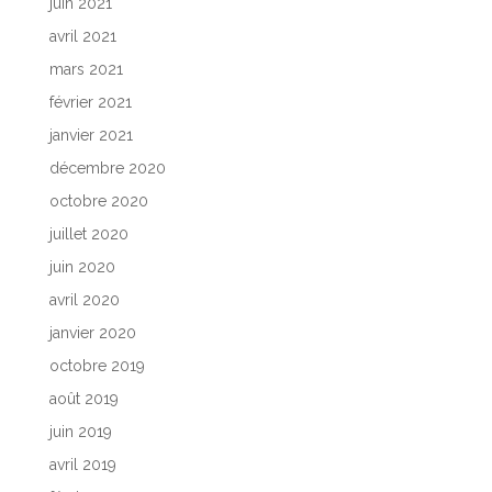
juin 2021
avril 2021
mars 2021
février 2021
janvier 2021
décembre 2020
octobre 2020
juillet 2020
juin 2020
avril 2020
janvier 2020
octobre 2019
août 2019
juin 2019
avril 2019