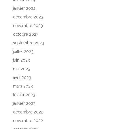
janvier 2024
décembre 2023
novembre 2023
octobre 2023
septembre 2023
juillet 2023
juin 2023
mai 2023
avril 2023
mars 2023
février 2023
janvier 2023
décembre 2022
novembre 2022