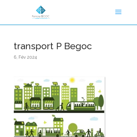
transport P Begoc
6, Fév 2024