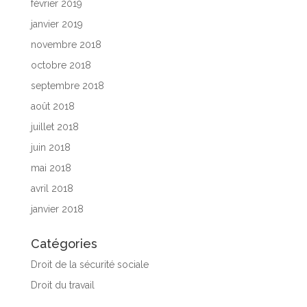
février 2019
janvier 2019
novembre 2018
octobre 2018
septembre 2018
août 2018
juillet 2018
juin 2018
mai 2018
avril 2018
janvier 2018
Catégories
Droit de la sécurité sociale
Droit du travail