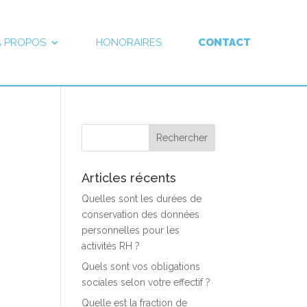
À PROPOS
HONORAIRES
CONTACT
Articles récents
Quelles sont les durées de
conservation des données
personnelles pour les
activités RH ?
Quels sont vos obligations
sociales selon votre effectif ?
Quelle est la fraction de