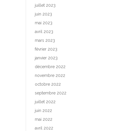
juillet 2023
juin 2023
mai 2023
avril 2023
mars 2023
février 2023
janvier 2023
décembre 2022
novembre 2022
octobre 2022
septembre 2022
juillet 2022
juin 2022
mai 2022
avril 2022