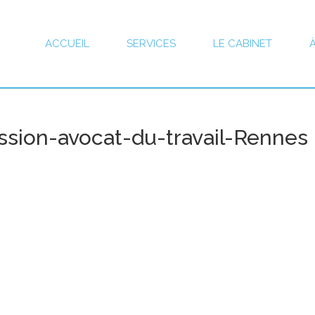
ACCUEIL
SERVICES
LE CABINET
sion-avocat-du-travail-Rennes