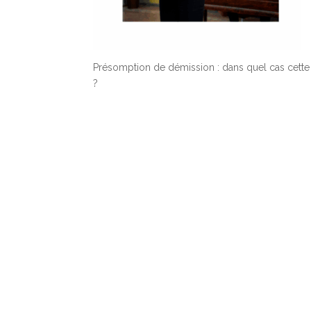
Présomption de démission : dans quel cas cette 
?