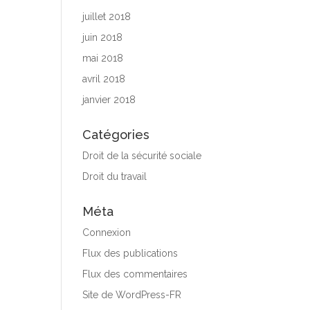
juillet 2018
juin 2018
mai 2018
avril 2018
janvier 2018
Catégories
Droit de la sécurité sociale
Droit du travail
Méta
Connexion
Flux des publications
Flux des commentaires
Site de WordPress-FR