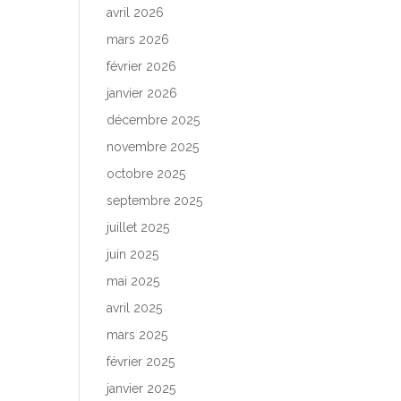
avril 2026
mars 2026
février 2026
janvier 2026
décembre 2025
novembre 2025
octobre 2025
septembre 2025
juillet 2025
juin 2025
mai 2025
avril 2025
mars 2025
février 2025
janvier 2025