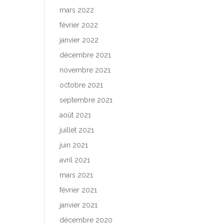
mars 2022
février 2022
janvier 2022
décembre 2021
novembre 2021
octobre 2021
septembre 2021
août 2021
juillet 2021
juin 2021
avril 2021
mars 2021
février 2021
janvier 2021
décembre 2020