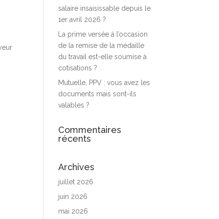
salaire insaisissable depuis le
1er avril 2026 ?
La prime versée à l’occasion
de la remise de la médaille
yeur
du travail est-elle soumise à
cotisations ?
Mutuelle, PPV : vous avez les
documents mais sont-ils
valables ?
Commentaires
récents
Archives
juillet 2026
juin 2026
mai 2026