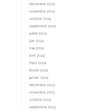
décembre 2024
novembre 2024
octobre 2024
septembre 2024
juillet 2024
juin 2024
mai 2024
avril 2024
mars 2024
février 2024
janvier 2024
décembre 2023
novembre 2023
octobre 2023
septembre 2023