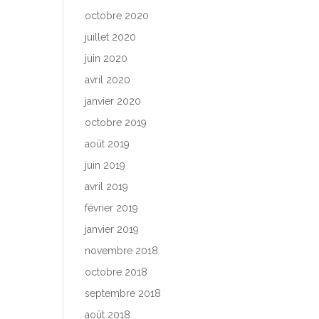
octobre 2020
juillet 2020
juin 2020
avril 2020
janvier 2020
octobre 2019
août 2019
juin 2019
avril 2019
février 2019
janvier 2019
novembre 2018
octobre 2018
septembre 2018
août 2018