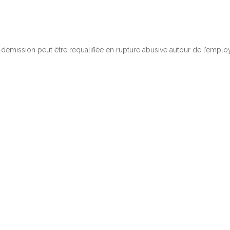
démission peut être requalifiée en rupture abusive autour de l’emplo