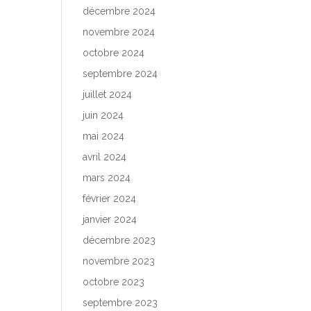
décembre 2024
novembre 2024
octobre 2024
septembre 2024
juillet 2024
juin 2024
mai 2024
avril 2024
mars 2024
février 2024
janvier 2024
décembre 2023
novembre 2023
octobre 2023
septembre 2023