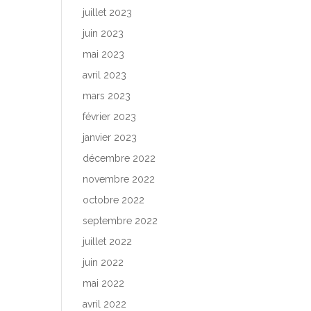
juillet 2023
juin 2023
mai 2023
avril 2023
mars 2023
février 2023
janvier 2023
décembre 2022
novembre 2022
octobre 2022
septembre 2022
juillet 2022
juin 2022
mai 2022
avril 2022