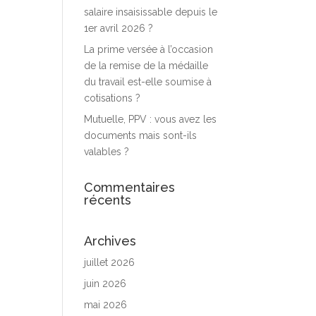
salaire insaisissable depuis le
1er avril 2026 ?
La prime versée à l’occasion
de la remise de la médaille
du travail est-elle soumise à
cotisations ?
Mutuelle, PPV : vous avez les
documents mais sont-ils
valables ?
Commentaires
récents
Archives
juillet 2026
juin 2026
mai 2026