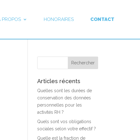
À PROPOS
HONORAIRES
CONTACT
Articles récents
Quelles sont les durées de
conservation des données
personnelles pour les
activités RH ?
Quels sont vos obligations
sociales selon votre effectif ?
Quelle est la fraction de