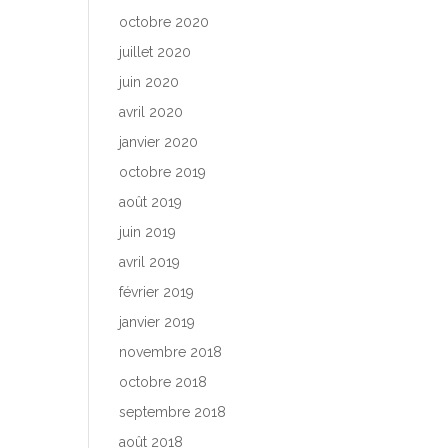
octobre 2020
juillet 2020
juin 2020
avril 2020
janvier 2020
octobre 2019
août 2019
juin 2019
avril 2019
février 2019
janvier 2019
novembre 2018
octobre 2018
septembre 2018
août 2018