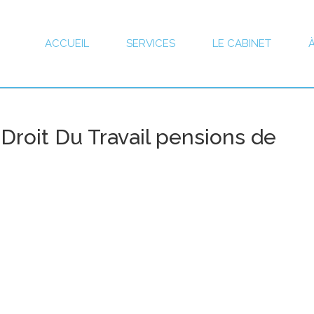
ACCUEIL
SERVICES
LE CABINET
Droit Du Travail pensions de