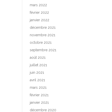
mars 2022
février 2022
janvier 2022
décembre 2021
novembre 2021
octobre 2021
septembre 2021
août 2021
juillet 2021
juin 2021
avril 2021
mars 2021
février 2021
janvier 2021
décembre 2020