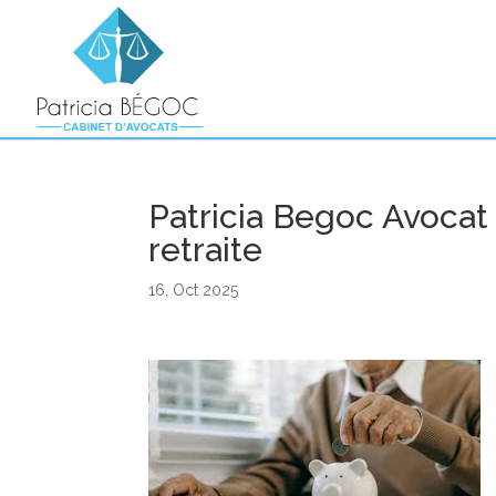
Patricia Begoc Avocat 
retraite
16, Oct 2025