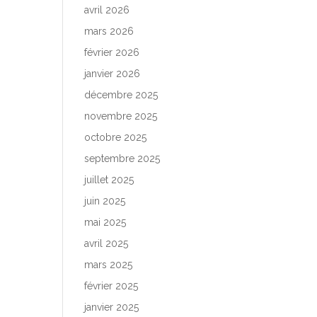
avril 2026
mars 2026
février 2026
janvier 2026
décembre 2025
novembre 2025
octobre 2025
septembre 2025
juillet 2025
juin 2025
mai 2025
avril 2025
mars 2025
février 2025
janvier 2025