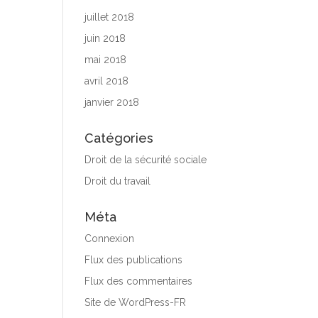
juillet 2018
juin 2018
mai 2018
avril 2018
janvier 2018
Catégories
Droit de la sécurité sociale
Droit du travail
Méta
Connexion
Flux des publications
Flux des commentaires
Site de WordPress-FR