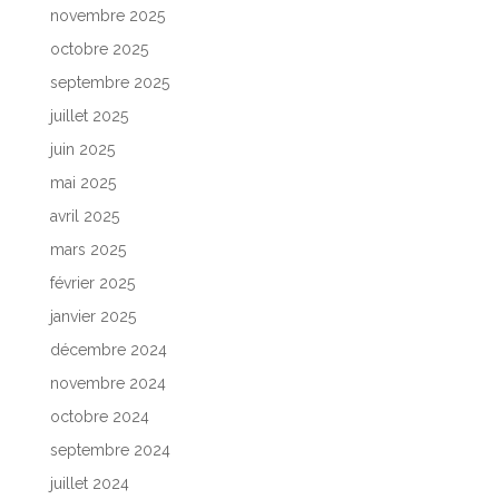
novembre 2025
octobre 2025
septembre 2025
juillet 2025
juin 2025
mai 2025
avril 2025
mars 2025
février 2025
janvier 2025
décembre 2024
novembre 2024
octobre 2024
septembre 2024
juillet 2024