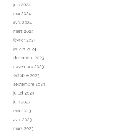
juin 2024
mai 2024
avril 2024
mars 2024
février 2024
janvier 2024
décembre 2023
novembre 2023
octobre 2023
septembre 2023
juillet 2023
juin 2023
mai 2023
avril 2023
mars 2023