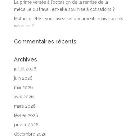
La prime versée à l’occasion de la remise de la
médaille du travail est-elle soumise à cotisations ?
Mutuelle, PPV : vous avez les documents mais sont-ils
valables ?
Commentaires récents
Archives
juillet 2026
juin 2026
mai 2026
avril 2026
mars 2026
février 2026
janvier 2026
décembre 2025