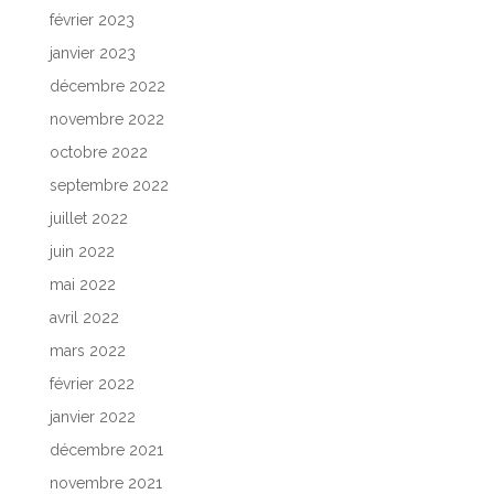
février 2023
janvier 2023
décembre 2022
novembre 2022
octobre 2022
septembre 2022
juillet 2022
juin 2022
mai 2022
avril 2022
mars 2022
février 2022
janvier 2022
décembre 2021
novembre 2021