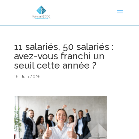
11 salariés, 50 salariés :
avez-vous franchi un
seuil cette année ?
16, Juin 2026