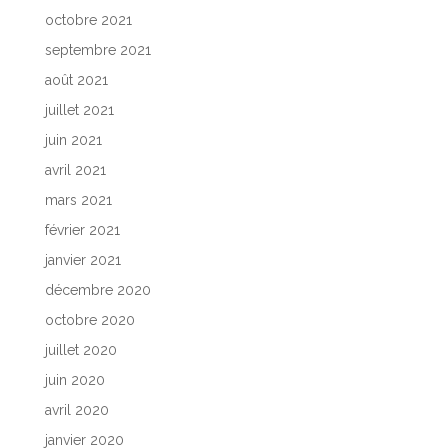
octobre 2021
septembre 2021
août 2021
juillet 2021
juin 2021
avril 2021
mars 2021
février 2021
janvier 2021
décembre 2020
octobre 2020
juillet 2020
juin 2020
avril 2020
janvier 2020