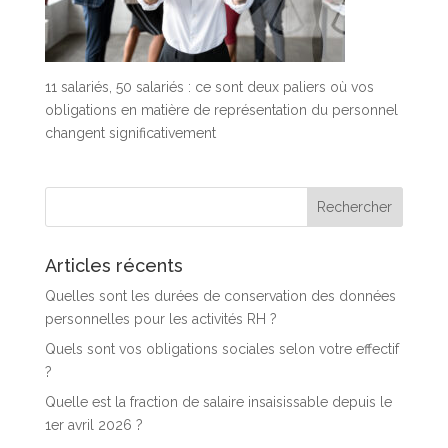
11 salariés, 50 salariés : ce sont deux paliers où vos
obligations en matière de représentation du personnel
changent significativement
Articles récents
Quelles sont les durées de conservation des données
personnelles pour les activités RH ?
Quels sont vos obligations sociales selon votre effectif
?
Quelle est la fraction de salaire insaisissable depuis le
1er avril 2026 ?