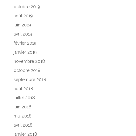
octobre 2019
août 2019
juin 2019
avril 2019
février 2019
janvier 2019
novembre 2018
octobre 2018
septembre 2018
août 2018
juillet 2018
juin 2018
mai 2018
avril 2018
janvier 2018