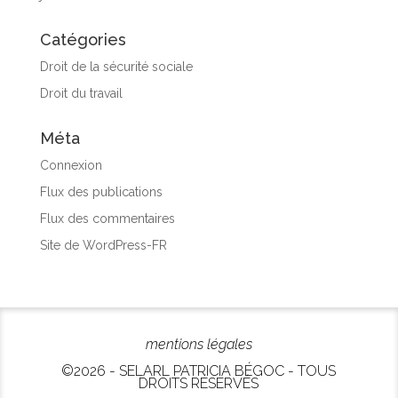
Catégories
Droit de la sécurité sociale
Droit du travail
Méta
Connexion
Flux des publications
Flux des commentaires
Site de WordPress-FR
mentions légales
©2026 - SELARL PATRICIA BÉGOC - TOUS
DROITS RÉSERVÉS