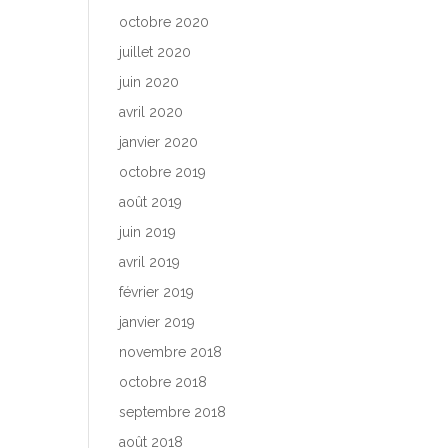
octobre 2020
juillet 2020
juin 2020
avril 2020
janvier 2020
octobre 2019
août 2019
juin 2019
avril 2019
février 2019
janvier 2019
novembre 2018
octobre 2018
septembre 2018
août 2018