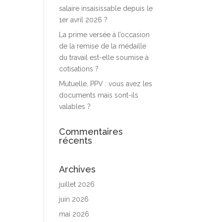
salaire insaisissable depuis le
1er avril 2026 ?
La prime versée à l’occasion
de la remise de la médaille
du travail est-elle soumise à
cotisations ?
Mutuelle, PPV : vous avez les
documents mais sont-ils
valables ?
Commentaires
récents
Archives
juillet 2026
juin 2026
mai 2026