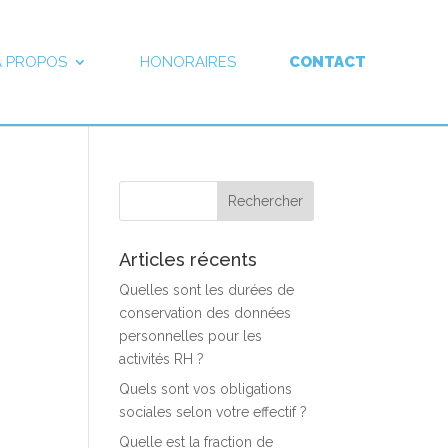
À PROPOS
HONORAIRES
CONTACT
Articles récents
Quelles sont les durées de
conservation des données
personnelles pour les
activités RH ?
Quels sont vos obligations
sociales selon votre effectif ?
Quelle est la fraction de