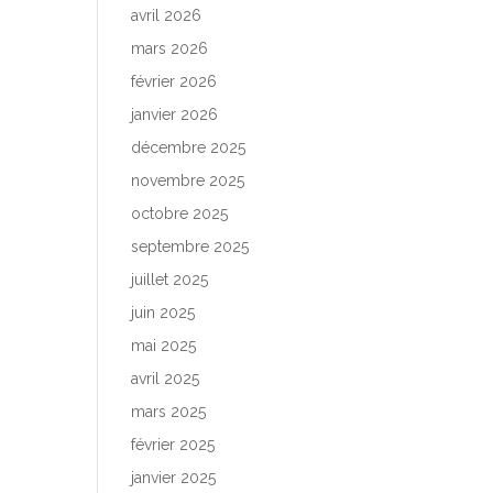
avril 2026
mars 2026
février 2026
janvier 2026
décembre 2025
novembre 2025
octobre 2025
septembre 2025
juillet 2025
juin 2025
mai 2025
avril 2025
mars 2025
février 2025
janvier 2025