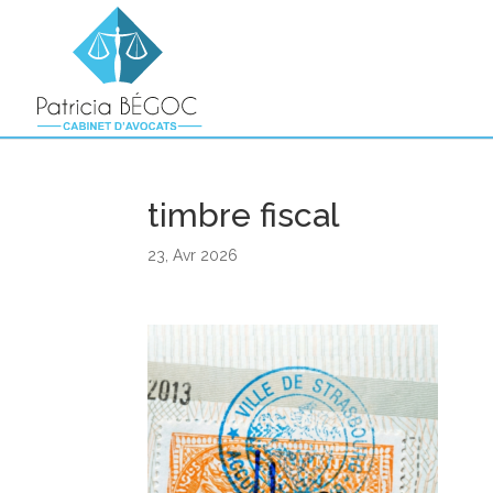
timbre fiscal
23, Avr 2026