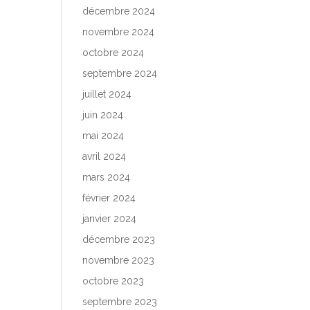
décembre 2024
novembre 2024
octobre 2024
septembre 2024
juillet 2024
juin 2024
mai 2024
avril 2024
mars 2024
février 2024
janvier 2024
décembre 2023
novembre 2023
octobre 2023
septembre 2023