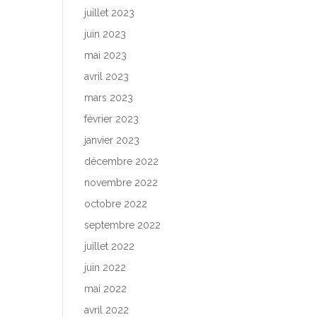
juillet 2023
juin 2023
mai 2023
avril 2023
mars 2023
février 2023
janvier 2023
décembre 2022
novembre 2022
octobre 2022
septembre 2022
juillet 2022
juin 2022
mai 2022
avril 2022