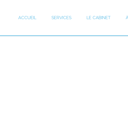
ACCUEIL
SERVICES
LE CABINET