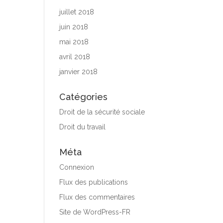
juillet 2018
juin 2018
mai 2018
avril 2018
janvier 2018
Catégories
Droit de la sécurité sociale
Droit du travail
Méta
Connexion
Flux des publications
Flux des commentaires
Site de WordPress-FR