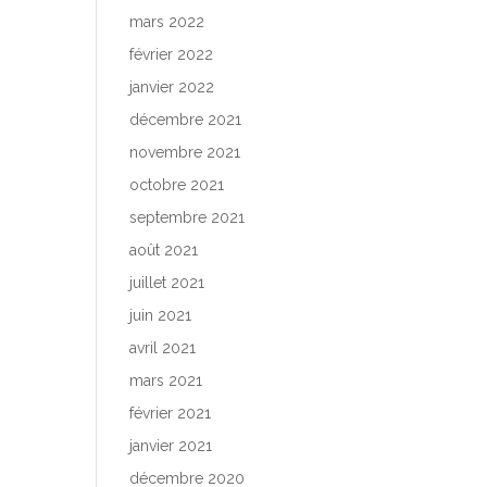
mars 2022
février 2022
janvier 2022
décembre 2021
novembre 2021
octobre 2021
septembre 2021
août 2021
juillet 2021
juin 2021
avril 2021
mars 2021
février 2021
janvier 2021
décembre 2020