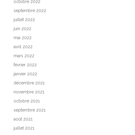
octobre 2022
septembre 2022
juillet 2022
juin 2022
mai 2022
avril 2022
mars 2022
février 2022
janvier 2022
décembre 2021
novembre 2021
octobre 2021
septembre 2021
août 2021
juillet 2021