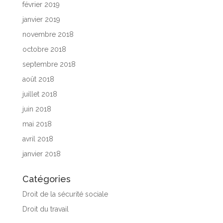
février 2019
janvier 2019
novembre 2018
octobre 2018
septembre 2018
août 2018
juillet 2018
juin 2018
mai 2018
avril 2018
janvier 2018
Catégories
Droit de la sécurité sociale
Droit du travail