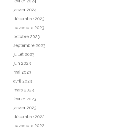
février 2024
janvier 2024
décembre 2023
novembre 2023
octobre 2023
septembre 2023
juillet 2023
juin 2023
mai 2023
avril 2023
mars 2023
février 2023
janvier 2023
décembre 2022
novembre 2022