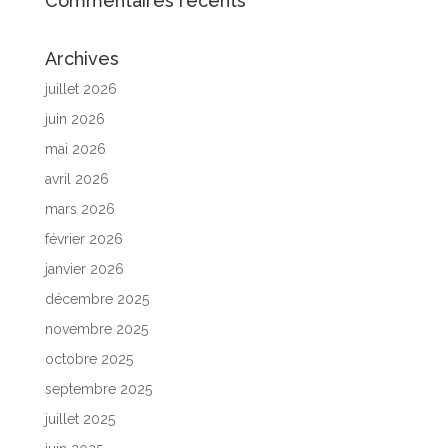
Commentaires récents
Archives
juillet 2026
juin 2026
mai 2026
avril 2026
mars 2026
février 2026
janvier 2026
décembre 2025
novembre 2025
octobre 2025
septembre 2025
juillet 2025