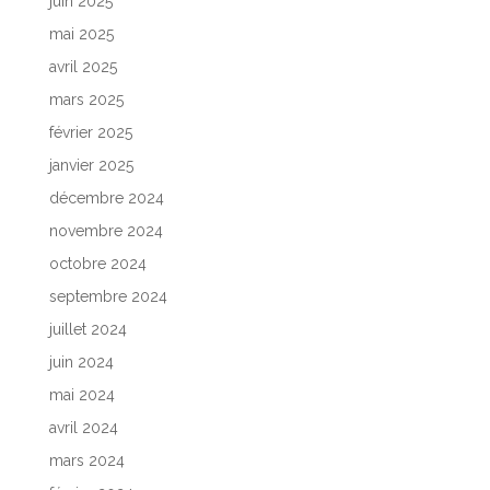
juin 2025
mai 2025
avril 2025
mars 2025
février 2025
janvier 2025
décembre 2024
novembre 2024
octobre 2024
septembre 2024
juillet 2024
juin 2024
mai 2024
avril 2024
mars 2024