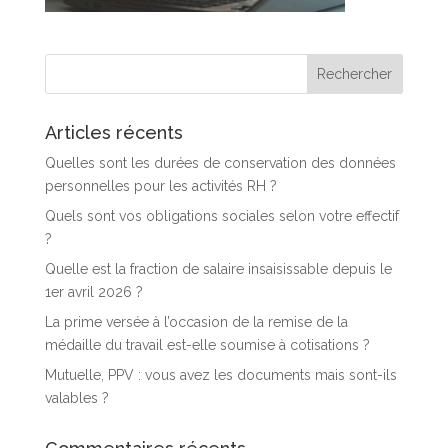
Articles récents
Quelles sont les durées de conservation des données
personnelles pour les activités RH ?
Quels sont vos obligations sociales selon votre effectif
?
Quelle est la fraction de salaire insaisissable depuis le
1er avril 2026 ?
La prime versée à l’occasion de la remise de la
médaille du travail est-elle soumise à cotisations ?
Mutuelle, PPV : vous avez les documents mais sont-ils
valables ?