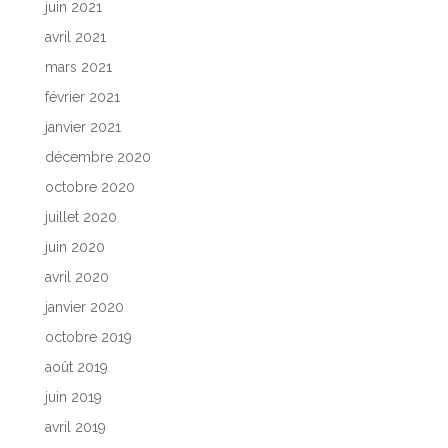
juin 2021
avril 2021
mars 2021
février 2021
janvier 2021
décembre 2020
octobre 2020
juillet 2020
juin 2020
avril 2020
janvier 2020
octobre 2019
août 2019
juin 2019
avril 2019