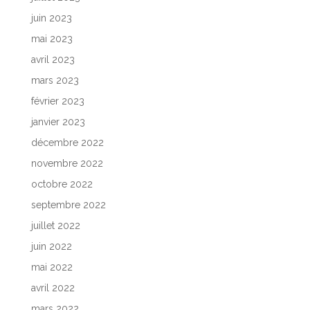
juin 2023
mai 2023
avril 2023
mars 2023
février 2023
janvier 2023
décembre 2022
novembre 2022
octobre 2022
septembre 2022
juillet 2022
juin 2022
mai 2022
avril 2022
mars 2022