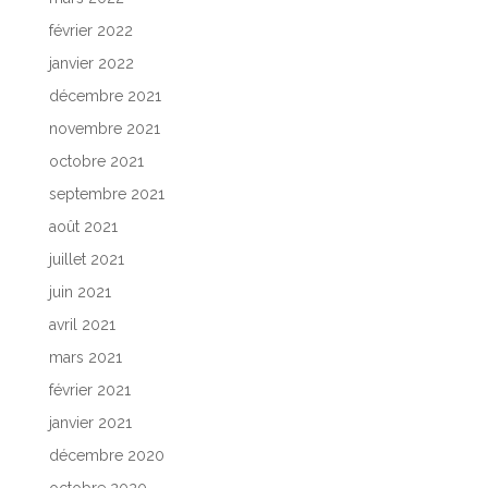
février 2022
janvier 2022
décembre 2021
novembre 2021
octobre 2021
septembre 2021
août 2021
juillet 2021
juin 2021
avril 2021
mars 2021
février 2021
janvier 2021
décembre 2020