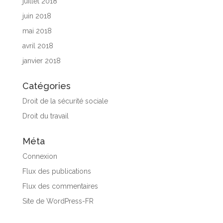
juillet 2018
juin 2018
mai 2018
avril 2018
janvier 2018
Catégories
Droit de la sécurité sociale
Droit du travail
Méta
Connexion
Flux des publications
Flux des commentaires
Site de WordPress-FR