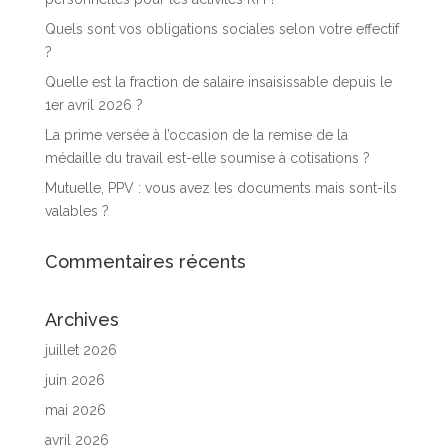
Quels sont vos obligations sociales selon votre effectif
?
Quelle est la fraction de salaire insaisissable depuis le
1er avril 2026 ?
La prime versée à l’occasion de la remise de la
médaille du travail est-elle soumise à cotisations ?
Mutuelle, PPV : vous avez les documents mais sont-ils
valables ?
Commentaires récents
Archives
juillet 2026
juin 2026
mai 2026
avril 2026