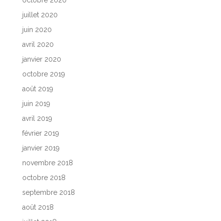
octobre 2020
juillet 2020
juin 2020
avril 2020
janvier 2020
octobre 2019
août 2019
juin 2019
avril 2019
février 2019
janvier 2019
novembre 2018
octobre 2018
septembre 2018
août 2018