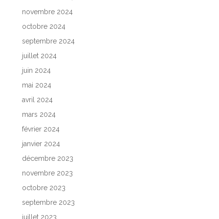
novembre 2024
octobre 2024
septembre 2024
juillet 2024
juin 2024
mai 2024
avril 2024
mars 2024
février 2024
janvier 2024
décembre 2023
novembre 2023
octobre 2023
septembre 2023
juillet 2023