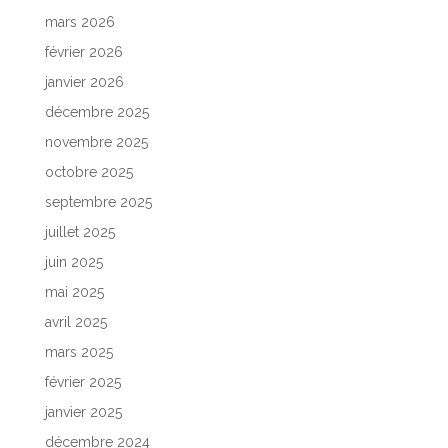
mars 2026
février 2026
janvier 2026
décembre 2025
novembre 2025
octobre 2025
septembre 2025
juillet 2025
juin 2025
mai 2025
avril 2025
mars 2025
février 2025
janvier 2025
décembre 2024