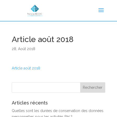
Article août 2018
28, Août 2018
Article août 2018
Articles récents
Quelles sont les durées de conservation des données
personnelles pour les activités RH ?